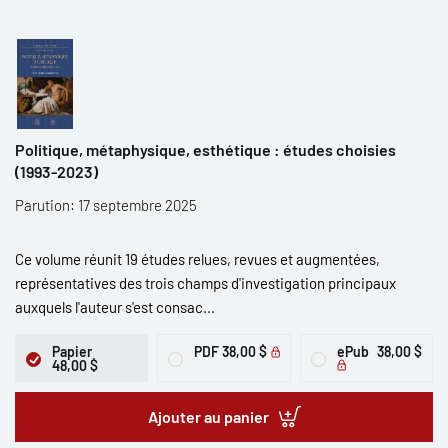
Politique, métaphysique, esthétique : études choisies
(1993-2023)
Parution: 17 septembre 2025
Ce volume réunit 19 études relues, revues et augmentées,
représentatives des trois champs d'investigation principaux
auxquels l'auteur s'est consac...
Papier
PDF
38,00 $
ePub
38,00 $
48,00 $
Ajouter au panier