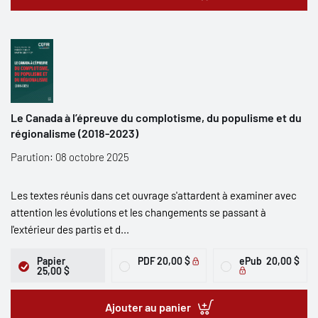
Le Canada à l’épreuve du complotisme, du populisme et du
régionalisme (2018-2023)
Parution: 08 octobre 2025
Les textes réunis dans cet ouvrage s'attardent à examiner avec
attention les évolutions et les changements se passant à
l'extérieur des partis et d...
Papier
PDF
20,00 $
ePub
20,00 $
25,00 $
Ajouter au panier