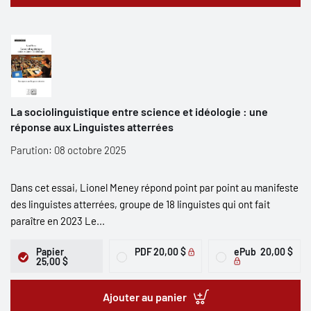
La sociolinguistique entre science et idéologie : une
réponse aux Linguistes atterrées
Parution: 08 octobre 2025
Dans cet essai, Lionel Meney répond point par point au manifeste
des linguistes atterrées, groupe de 18 linguistes qui ont fait
paraître en 2023 Le...
Papier
PDF
20,00 $
ePub
20,00 $
25,00 $
Ajouter au panier