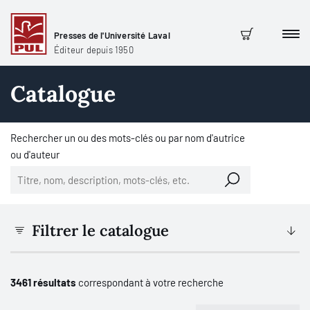
Presses de l'Université Laval
Men
Panier
Éditeur depuis 1950
Catalogue
Rechercher un ou des mots-clés ou par nom d'autrice
ou d'auteur
Filtrer le catalogue
3461 résultats
correspondant à votre recherche