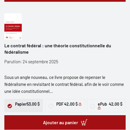
Le contrat fédéral : une théorie constitutionnelle du
fédéralisme
Parution: 24 septembre 2025
Sous un angle nouveau, ce livre propose de repenser le
fédéralisme en revisitant le contrat fédéral, afin de le voir comme
une idée constitutionnel...
Papier
53,00 $
PDF
42,00 $
ePub
42,00 $
Ajouter au panier