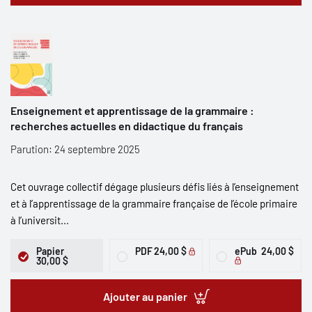
Enseignement et apprentissage de la grammaire :
recherches actuelles en didactique du français
Parution: 24 septembre 2025
Cet ouvrage collectif dégage plusieurs défis liés à l’enseignement
et à l’apprentissage de la grammaire française de l’école primaire
à l’universit...
Papier
PDF
24,00 $
ePub
24,00 $
30,00 $
Ajouter au panier