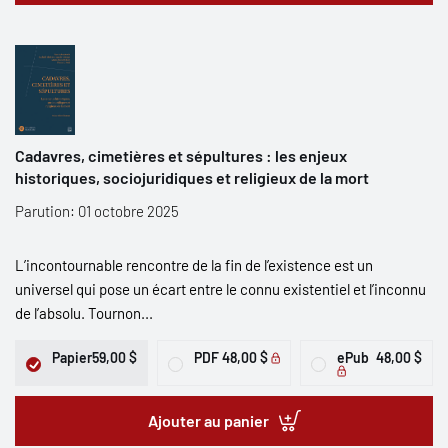
Cadavres, cimetières et sépultures : les enjeux
historiques, sociojuridiques et religieux de la mort
Parution: 01 octobre 2025
L’incontournable rencontre de la fin de l’existence est un
universel qui pose un écart entre le connu existentiel et l’inconnu
de l’absolu. Tournon...
Papier
59,00 $
PDF
48,00 $
ePub
48,00 $
Ajouter au panier