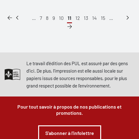
...
7
8
9
10
11
12
13
14
15
...
Le travail d'édition des PUL est assuré par des gens
d'ici. De plus, l'impression est elle aussi locale sur
papiers issus de sources responsables, pour le plus
grand respect possible de l'environnement.
Pour tout savoir à propos de nos publications et
promotions.
S'abonner à l'infolettre