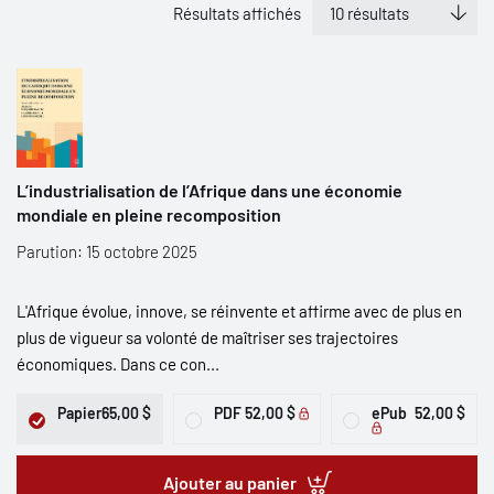
Résultats affichés
L’industrialisation de l’Afrique dans une économie
mondiale en pleine recomposition
Parution: 15 octobre 2025
L'Afrique évolue, innove, se réinvente et affirme avec de plus en
plus de vigueur sa volonté de maîtriser ses trajectoires
économiques. Dans ce con...
Papier
65,00 $
PDF
52,00 $
ePub
52,00 $
Ajouter au panier