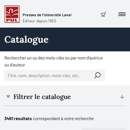
Presses de l'Université Laval
Men
Panier
Éditeur depuis 1950
Catalogue
Rechercher un ou des mots-clés ou par nom d'autrice
ou d'auteur
Filtrer le catalogue
3461 résultats
correspondant à votre recherche