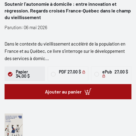
Soutenir l’autonomie à domicile : entre innovation et
régression. Regards croisés France-Québec dans le champ
du vieillissement
Parution: 06 mai 2026
Dans le contexte du vieillissement accéléré de la population en
France et au Québec, ce livre s’interroge sur le développement
des services à domic...
Papier
PDF
27,00 $
ePub
27,00 $
34,00 $
Ajouter au panier