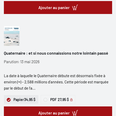
Ajouter au panier
Quaternaire : et si nous connaissions notre lointain passé
Parution: 13 mai 2026
La date à laquelle le Quaternaire débute est désormais fixée à
environ (≈) - 2,588 millions d’années. Cette période est marquée
par le début de l’a...
Papier
34,95 $
PDF
27,95 $
Ajouter au panier