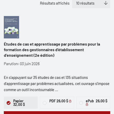
Résultats affichés
Études de cas et apprentissage par problèmes pour la
formation des gestionnaires d’établissement
d’enseignement (2e édition)
Parution: 03 juin 2026
En s’appuyant sur 35 études de cas et 135 situations
d’apprentissage par problèmes actualisées, cet ouvrage s’impose
comme un outil incontournable ...
Papier
PDF
26,00 $
ePub
26,00 $
32,00 $