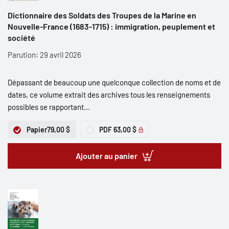
Dictionnaire des Soldats des Troupes de la Marine en
Nouvelle-France (1683-1715) : immigration, peuplement et
société
Parution: 29 avril 2026
Dépassant de beaucoup une quelconque collection de noms et de
dates, ce volume extrait des archives tous les renseignements
possibles se rapportant...
Papier
79,00 $
PDF
63,00 $
Ajouter au panier