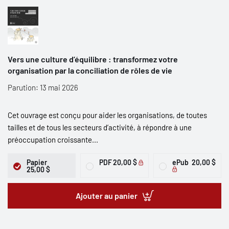
Vers une culture d’équilibre : transformez votre
organisation par la conciliation de rôles de vie
Parution: 13 mai 2026
Cet ouvrage est conçu pour aider les organisations, de toutes
tailles et de tous les secteurs d’activité, à répondre à une
préoccupation croissante...
Papier
PDF
20,00 $
ePub
20,00 $
25,00 $
Ajouter au panier