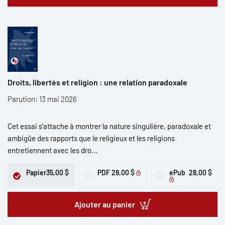
Droits, libertés et religion : une relation paradoxale
Parution: 13 mai 2026
Cet essai s'attache à montrer la nature singulière, paradoxale et
ambigüe des rapports que le religieux et les religions
entretiennent avec les dro...
Papier
35,00 $
PDF
28,00 $
ePub
28,00 $
Ajouter au panier