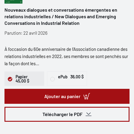
Nouveaux dialogues et conversations émergentes en
relations industrielles / New Dialogues and Emerging
Conversations in Industrial Relation
Parution: 22 avril 2026
À l’occasion du 60e anniversaire de l’Association canadienne des
relations industrielles en 2022, ses membres se sont penchés sur
la façon dont les...
Papier
ePub
36,00 $
45,00 $
Ajouter au panier
Télécharger le PDF