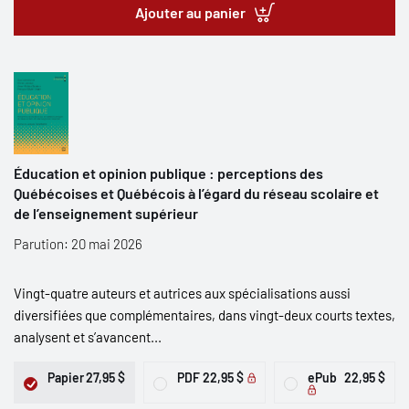
Ajouter au panier
Éducation et opinion publique : perceptions des
Québécoises et Québécois à l’égard du réseau scolaire et
de l’enseignement supérieur
Parution: 20 mai 2026
Vingt-quatre auteurs et autrices aux spécialisations aussi
diversifiées que complémentaires, dans vingt-deux courts textes,
analysent et s’avancent...
Papier
27,95 $
PDF
22,95 $
ePub
22,95 $