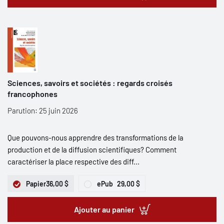
Sciences, savoirs et sociétés : regards croisés
francophones
Parution: 25 juin 2026
Que pouvons-nous apprendre des transformations de la
production et de la diffusion scientifiques? Comment
caractériser la place respective des diff...
Papier
36,00 $
ePub
29,00 $
Ajouter au panier