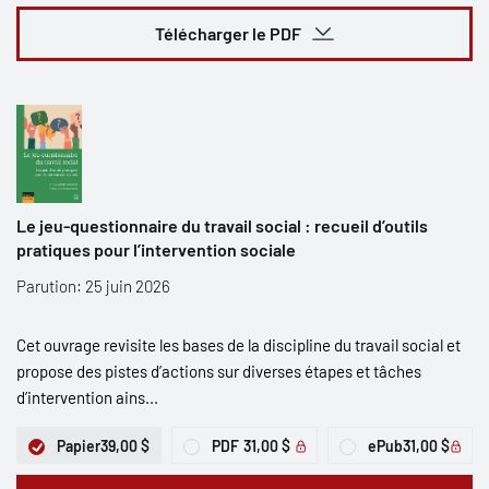
Télécharger le PDF
Le jeu-questionnaire du travail social : recueil d’outils
pratiques pour l’intervention sociale
Parution: 25 juin 2026
Cet ouvrage revisite les bases de la discipline du travail social et
propose des pistes d’actions sur diverses étapes et tâches
d’intervention ains...
Papier
39,00 $
PDF
31,00 $
ePub
31,00 $