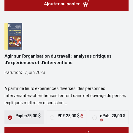
Ajouter au panier
Agir sur l’organisation du travail : analyses critiques
d’expériences et d’interventions
Parution: 17 juin 2026
À partir de leurs expériences diverses, des personnes
intervenantes-chercheuses tentent dans cet ouvrage de penser,
expliquer, mettre en discussion...
Papier
35,00 $
PDF
28,00 $
ePub
28,00 $