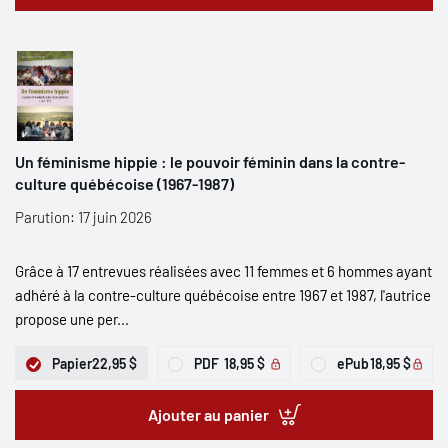
Un féminisme hippie : le pouvoir féminin dans la contre-
culture québécoise (1967-1987)
Parution: 17 juin 2026
Grâce à 17 entrevues réalisées avec 11 femmes et 6 hommes ayant
adhéré à la contre-culture québécoise entre 1967 et 1987, l'autrice
propose une per...
Papier
22,95 $
PDF
18,95 $
ePub
18,95 $
Ajouter au panier