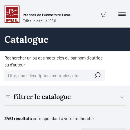
Presses de l'Université Laval
Men
Panier
Éditeur depuis 1950
Catalogue
Rechercher un ou des mots-clés ou par nom d'autrice
ou d'auteur
Filtrer le catalogue
3461 résultats
correspondant à votre recherche