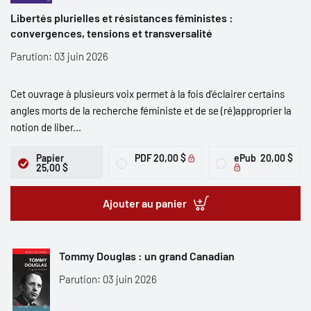
Libertés plurielles et résistances féministes :
convergences, tensions et transversalité
Parution: 03 juin 2026
Cet ouvrage à plusieurs voix permet à la fois d’éclairer certains
angles morts de la recherche féministe et de se (ré)approprier la
notion de liber...
Papier
PDF
20,00 $
ePub
20,00 $
25,00 $
Ajouter au panier
Tommy Douglas : un grand Canadian
Parution: 03 juin 2026