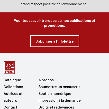
grand respect possible de l'environnement.
Pour tout savoir à propos de nos publications et
promotions.
S'abonner à l'infolettre
Catalogue
À propos
Collections
Soumettre un manuscrit
Autrices et
Soutien numérique
auteurs
Impression à la demande
Contact
Droits et redevances