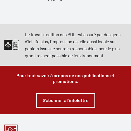
Le travail d'édition des PUL est assuré par des gens
d'ici. De plus, l'impression est elle aussi locale sur
papiers issus de sources responsables, pour le plus
grand respect possible de l'environnement.
Pour tout savoir à propos de nos publications et
promotions.
S'abonner à l'infolettre