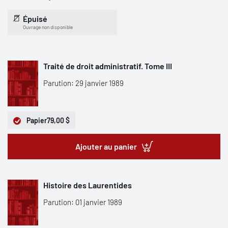
Épuisé
Ouvrage non disponible
Traité de droit administratif. Tome III
Parution: 29 janvier 1989
Papier
79,00 $
Ajouter au panier
Histoire des Laurentides
Parution: 01 janvier 1989