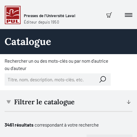
Presses de l'Université Laval
Men
Panier
Éditeur depuis 1950
Catalogue
Rechercher un ou des mots-clés ou par nom d'autrice
ou d'auteur
Filtrer le catalogue
3461 résultats
correspondant à votre recherche