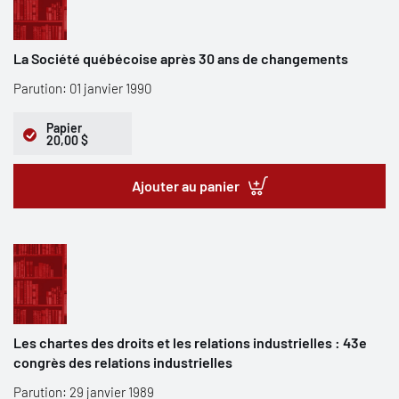
La Société québécoise après 30 ans de changements
Parution: 01 janvier 1990
Papier
20,00 $
Ajouter au panier
Les chartes des droits et les relations industrielles : 43e
congrès des relations industrielles
Parution: 29 janvier 1989