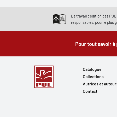
Le travail d'édition des PUL 
responsables, pour le plus 
Pour tout savoir à
Catalogue
Collections
Autrices et auteur
Contact