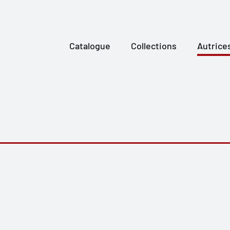
Catalogue
Collections
Autrice