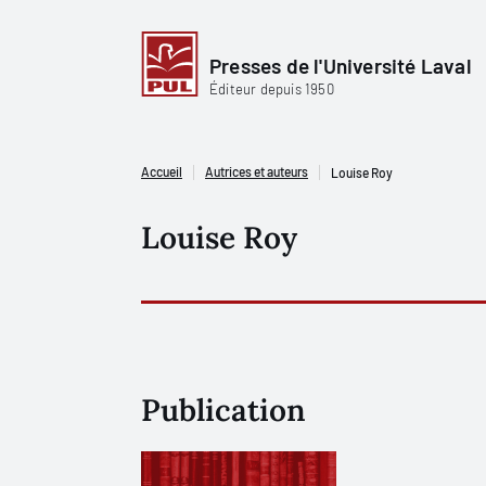
Presses de l'Université Laval
Éditeur depuis 1950
Accueil
Autrices et auteurs
Louise Roy
Louise Roy
Publication