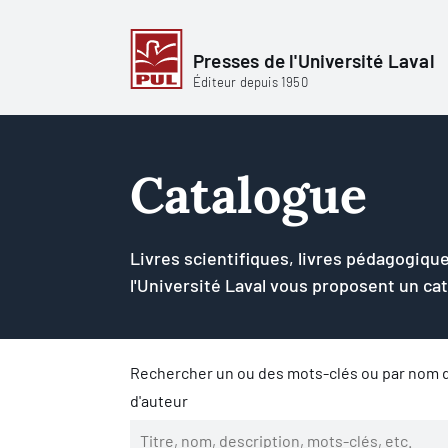
Presses de l'Université Laval
Éditeur depuis 1950
Catalogue
Livres scientifiques, livres pédagogique
l'Université Laval vous proposent un ca
Rechercher un ou des mots-clés ou par nom d
d'auteur