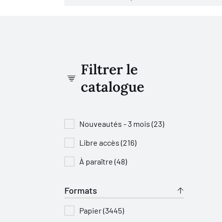
Filtrer le
catalogue
Nouveautés - 3 mois (23)
Libre accès (216)
À paraître (48)
Formats
Papier (3445)