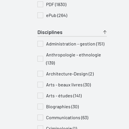
PDF (1830)
ePub (264)
Disciplines
Administration - gestion (151)
Anthropologie - ethnologie
(139)
Architecture-Design (2)
Arts - beaux livres (30)
Arts - études (141)
Biographies (30)
Communications (63)
Criminologie (1)