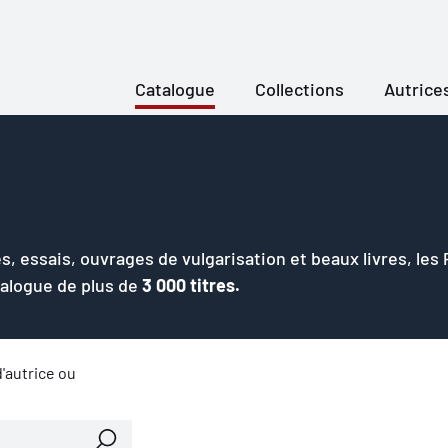
Catalogue
Collections
Autrice
s, essais, ouvrages de vulgarisation et beaux livres, les
talogue de plus de
3 000 titres.
'autrice ou