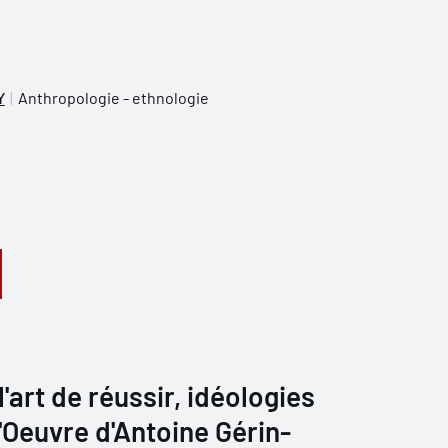
Y
Anthropologie - ethnologie
'art de réussir, idéologies
l'Oeuvre d'Antoine Gérin-