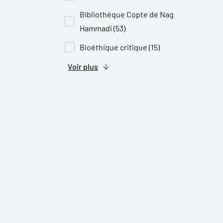
Bibliothèque Copte de Nag
Hammadi (53)
Bioéthique critique (15)
Voir plus