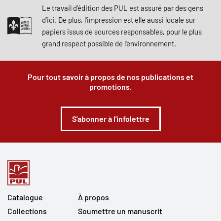
Le travail d'édition des PUL est assuré par des gens
d'ici. De plus, l'impression est elle aussi locale sur
papiers issus de sources responsables, pour le plus
grand respect possible de l'environnement.
Pour tout savoir à propos de nos publications et
promotions.
S'abonner à l'infolettre
Catalogue
À propos
Collections
Soumettre un manuscrit