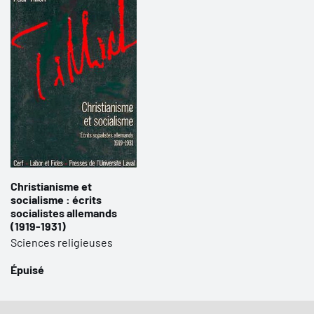
Christianisme et
socialisme : écrits
socialistes allemands
(1919-1931)
Sciences religieuses
Épuisé