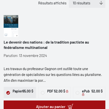
Résultats affichés
Le devenir des nations : de la tradition pactiste au
fédéralisme multinational
Parution: 13 novembre 2024
Les travaux du professeur Gagnon ont outillé toute une
génération de spécialistes sur les questions liées au pluralisme.
Afin d'en maximiser la por...
Papier
65,00 $
PDF
52,00 $
ePub
52,00 $
Ajouter au panier