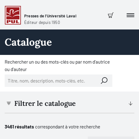
Presses de l'Université Laval
Men
Panier
Éditeur depuis 1950
Catalogue
Rechercher un ou des mots-clés ou par nom d'autrice
ou d'auteur
Filtrer le catalogue
3461 résultats
correspondant à votre recherche