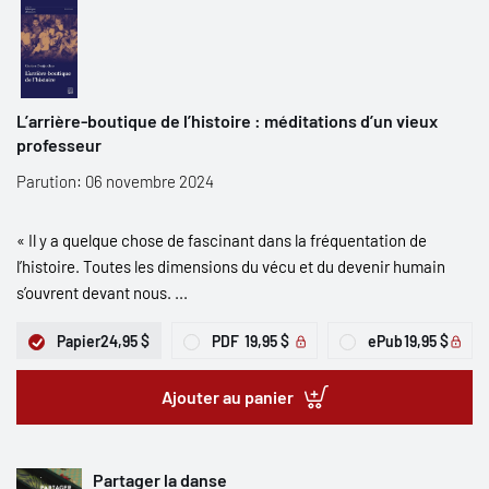
L’arrière-boutique de l’histoire : méditations d’un vieux
professeur
Parution: 06 novembre 2024
« Il y a quelque chose de fascinant dans la fréquentation de
l’histoire. Toutes les dimensions du vécu et du devenir humain
s’ouvrent devant nous. ...
Papier
24,95 $
PDF
19,95 $
ePub
19,95 $
Ajouter au panier
Partager la danse