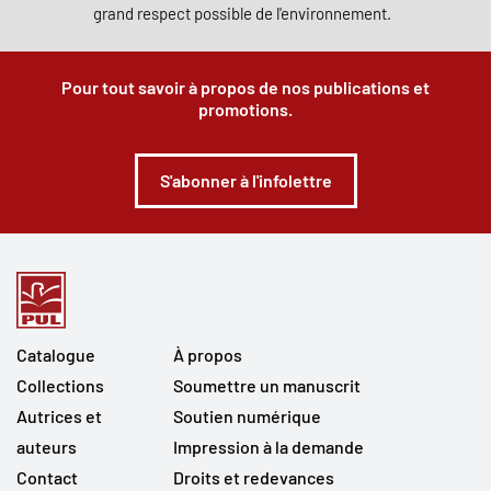
grand respect possible de l'environnement.
Pour tout savoir à propos de nos publications et
promotions.
S'abonner à l'infolettre
Catalogue
À propos
Collections
Soumettre un manuscrit
Autrices et
Soutien numérique
auteurs
Impression à la demande
Contact
Droits et redevances