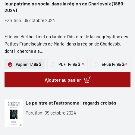
leur patrimoine social dans la région de Charlevoix (1889-
2024)
Parution: 09 octobre 2024
Étienne Berthold met en lumière l’histoire de la congrégation des
Petites Franciscaines de Marie, dans la région de Charlevoix,
dont il cherche à e...
Papier
17,95 $
PDF
14,95 $
ePub
14,95 $
Ajouter au panier
Le peintre et l’astronome : regards croisés
Parution: 09 octobre 2024