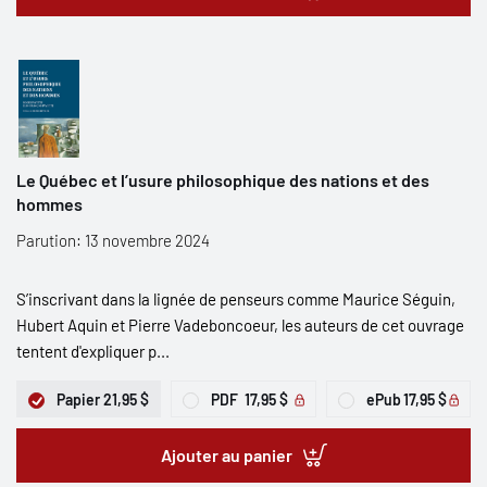
Le Québec et l’usure philosophique des nations et des
hommes
Parution: 13 novembre 2024
S’inscrivant dans la lignée de penseurs comme Maurice Séguin,
Hubert Aquin et Pierre Vadeboncoeur, les auteurs de cet ouvrage
tentent d'expliquer p...
Papier
21,95 $
PDF
17,95 $
ePub
17,95 $
Ajouter au panier