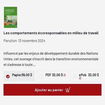
Les comportements écoresponsables en milieu de travail
Parution: 13 novembre 2024
Influencé par les enjeux de développement durable des Nations
Unies, cet ouvrage s’inscrit dans la transition environnementale
et s’adresse à toute...
Papier
39,00 $
PDF
32,00 $
ePub
32,00 $
Ajouter au panier