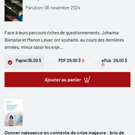
Parution: 06 novembre 2024
Face à leurs parcours riches de questionnements, Johanna
Bienaise et Manon Levac ont souhaité, au cours des dernières
années, mieux saisir les enje...
Papier
35,00 $
PDF
29,00 $
ePub
29,00 $
Ajouter au panier
Donner naissance en contexte de crise majeure : bris de