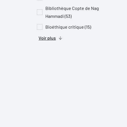
Bibliothèque Copte de Nag
Hammadi (53)
Bioéthique critique (15)
Voir plus