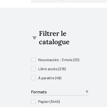
Filtrer le
catalogue
Nouveautés - 3 mois (25)
Libre accès (216)
À paraître (48)
Formats
Papier (3445)