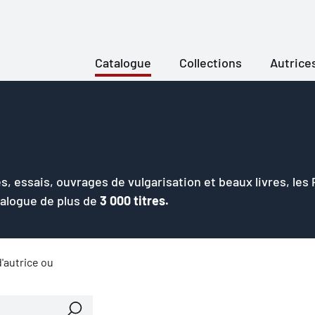
Catalogue
Collections
Autrice
s, essais, ouvrages de vulgarisation et beaux livres, les
talogue de plus de
3 000 titres.
'autrice ou