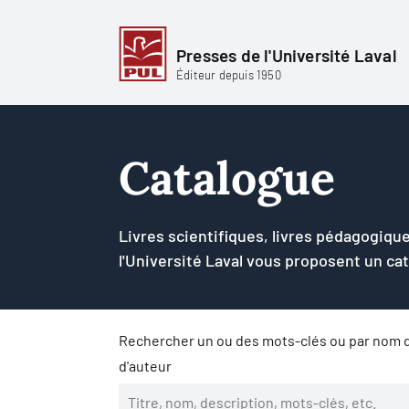
Presses de l'Université Laval
Éditeur depuis 1950
Catalogue
Livres scientifiques, livres pédagogique
l'Université Laval vous proposent un ca
Rechercher un ou des mots-clés ou par nom d
d'auteur