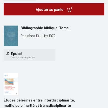
Ajouter au panier
Bibliographie biblique. Tome I
Parution: 10 juillet 1972
Épuisé
Ouvrage non disponible
Études pèlerines entre interdisciplinarité,
multidisciplinarité et transdisciplinarité