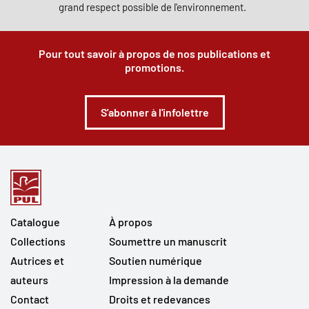
grand respect possible de l'environnement.
Pour tout savoir à propos de nos publications et
promotions.
S'abonner à l'infolettre
Catalogue
À propos
Collections
Soumettre un manuscrit
Autrices et
Soutien numérique
auteurs
Impression à la demande
Contact
Droits et redevances