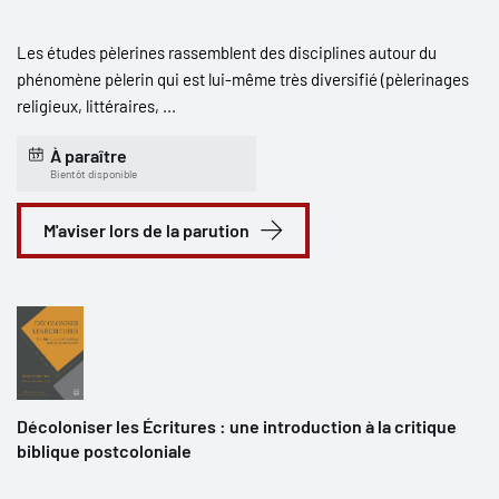
Les études pèlerines rassemblent des disciplines autour du
phénomène pèlerin qui est lui-même très diversifié (pèlerinages
religieux, littéraires, ...
À paraître
Bientôt disponible
M'aviser lors de la parution
Décoloniser les Écritures : une introduction à la critique
biblique postcoloniale