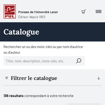
Presses de l'Université Laval
Men
Panier
Éditeur depuis 1950
Catalogue
Rechercher un ou des mots-clés ou par nom d'autrice
ou d'auteur
Filtrer le catalogue
136 résultats
correspondant à votre recherche