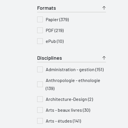
Formats
Papier (379)
PDF (219)
ePub (10)
Disciplines
Administration - gestion (151)
Anthropologie - ethnologie
(139)
Architecture-Design (2)
Arts - beaux livres (30)
Arts - études (141)