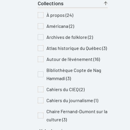
Collections
À propos (24)
Américana (2)
Archives de folklore (2)
Atlas historique du Québec (3)
Autour de l'événement (16)
Bibliothèque Copte de Nag
Hammadi (3)
Cahiers du CIEQ (2)
Cahiers du journalisme (1)
Chaire Fernand-Dumont sur la
culture (3)