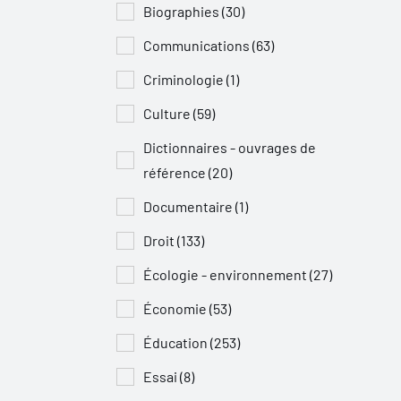
Biographies (30)
Communications (63)
Criminologie (1)
Culture (59)
Dictionnaires - ouvrages de
référence (20)
Documentaire (1)
Droit (133)
Écologie - environnement (27)
Économie (53)
Éducation (253)
Essai (8)