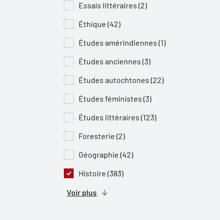
Essais littéraires (2)
Éthique (42)
Études amérindiennes (1)
Études anciennes (3)
Études autochtones (22)
Études féministes (3)
Études littéraires (123)
Foresterie (2)
Géographie (42)
Histoire (383)
Voir plus