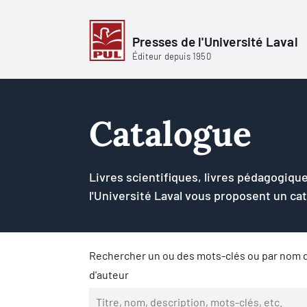
Presses de l'Université Laval
Éditeur depuis 1950
Catalogue
Livres scientifiques, livres pédagogique
l'Université Laval vous proposent un ca
Rechercher un ou des mots-clés ou par nom d
d'auteur