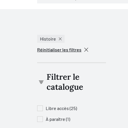
Histoire
Réinitialiser les filtres
Filtrer le
catalogue
Libre accès (25)
À paraître (1)