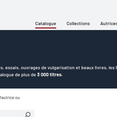
Catalogue
Collections
Autrice
s, essais, ouvrages de vulgarisation et beaux livres, les
talogue de plus de
3 000 titres.
'autrice ou