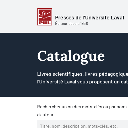
Presses de l'Université Laval
Éditeur depuis 1950
Catalogue
Livres scientifiques, livres pédagogique
l'Université Laval vous proposent un ca
Rechercher un ou des mots-clés ou par nom d
d'auteur