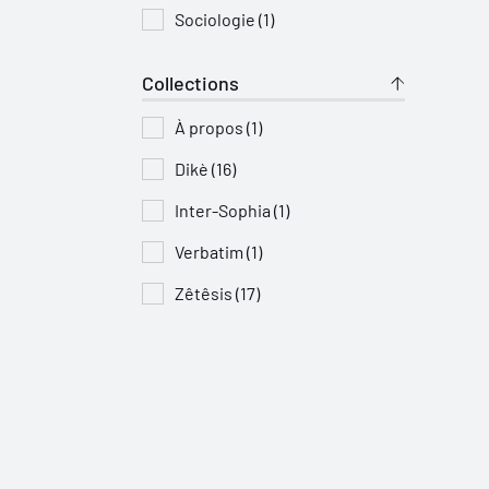
Sociologie (1)
Collections
À propos (1)
Dikè (16)
Inter-Sophia (1)
Verbatim (1)
Zêtêsis (17)