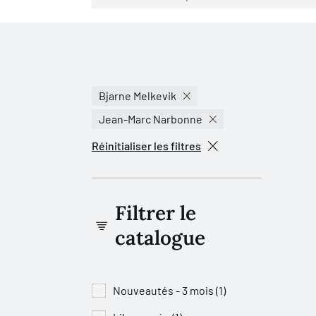
Bjarne Melkevik
Jean-Marc Narbonne
Réinitialiser les filtres
Filtrer le
catalogue
Nouveautés - 3 mois (1)