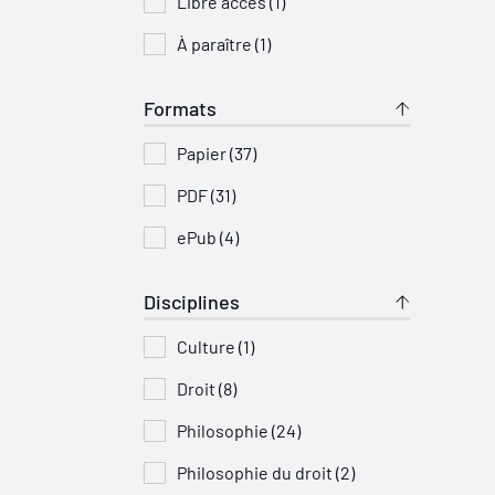
Libre accès (1)
À paraître (1)
Formats
Papier (37)
PDF (31)
ePub (4)
Disciplines
Culture (1)
Droit (8)
Philosophie (24)
Philosophie du droit (2)