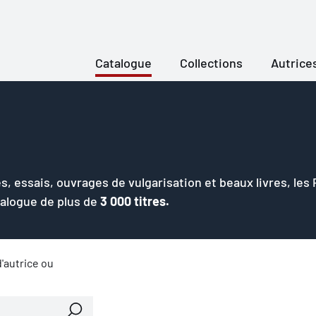
Catalogue
Collections
Autrice
s, essais, ouvrages de vulgarisation et beaux livres, les
talogue de plus de
3 000 titres.
'autrice ou