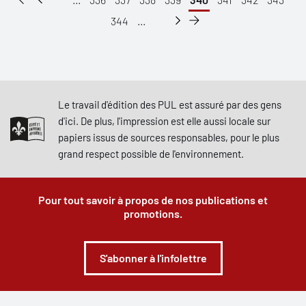
344
...
Le travail d'édition des PUL est assuré par des gens
d'ici. De plus, l'impression est elle aussi locale sur
papiers issus de sources responsables, pour le plus
grand respect possible de l'environnement.
Pour tout savoir à propos de nos publications et
promotions.
S'abonner à l'infolettre