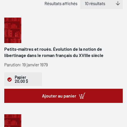
Résultats affichés
Petits-maîtres et roués. Évolution de la notion de
libertinage dans le roman français du XVIIIe siècle
Parution: 19 janvier 1979
Papier
20,00 $
Ajouter au panier