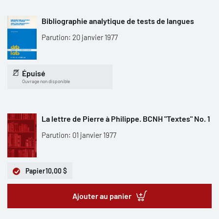
Bibliographie analytique de tests de langues
Parution: 20 janvier 1977
Épuisé
Ouvrage non disponible
La lettre de Pierre à Philippe. BCNH "Textes" No. 1
Parution: 01 janvier 1977
Papier
10,00 $
Ajouter au panier