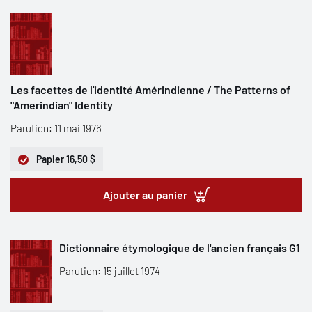
Les facettes de l'identité Amérindienne / The Patterns of
"Amerindian" Identity
Parution: 11 mai 1976
Papier
16,50 $
Ajouter au panier
Dictionnaire étymologique de l'ancien français G1
Parution: 15 juillet 1974