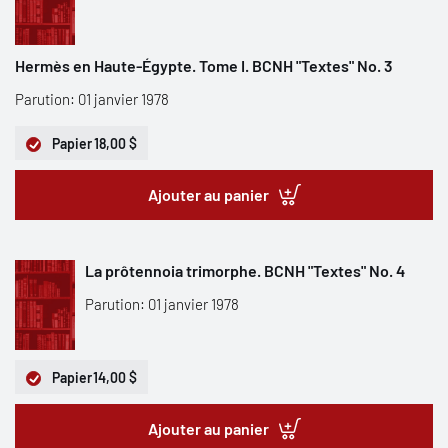
Hermès en Haute-Égypte. Tome I. BCNH "Textes" No. 3
Parution: 01 janvier 1978
Papier
18,00 $
Ajouter au panier
La prôtennoia trimorphe. BCNH "Textes" No. 4
Parution: 01 janvier 1978
Papier
14,00 $
Ajouter au panier