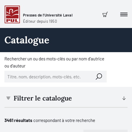
Presses de l'Université Laval
Men
Panier
Éditeur depuis 1950
Catalogue
Rechercher un ou des mots-clés ou par nom d'autrice
ou d'auteur
Filtrer le catalogue
3461 résultats
correspondant à votre recherche