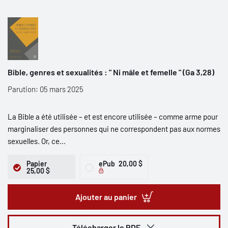
Bible, genres et sexualités : " Ni mâle et femelle " (Ga 3,28)
Parution: 05 mars 2025
La Bible a été utilisée – et est encore utilisée – comme arme pour
marginaliser des personnes qui ne correspondent pas aux normes
sexuelles. Or, ce...
Papier
ePub
20,00 $
25,00 $
Ajouter au panier
Télécharger le PDF