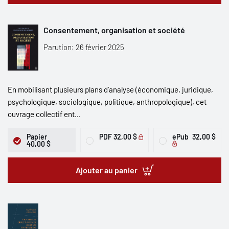
Consentement, organisation et société
Parution: 26 février 2025
En mobilisant plusieurs plans d’analyse (économique, juridique,
psychologique, sociologique, politique, anthropologique), cet
ouvrage collectif ent...
Papier
PDF
32,00 $
ePub
32,00 $
40,00 $
Ajouter au panier