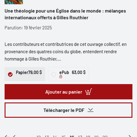
Une théologie pour une Église dans le monde : mélanges
internationaux offerts à Gilles Routhier
Parution: 19 février 2025
Les contributeurs et contributrices de cet ouvrage collectif, en
provenance des quatres coins du globe, entendent rendre
hommage à Gilles Routhier,...
Papier
79,00 $
ePub
63,00 $
Ajouter au panier
Télécharger le PDF