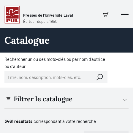
Presses de l'Université Laval
Men
Panier
Éditeur depuis 1950
Catalogue
Rechercher un ou des mots-clés ou par nom d'autrice
ou d'auteur
Filtrer le catalogue
3461 résultats
correspondant à votre recherche