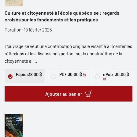
Culture et citoyenneté à l’école québécoise : regards
croisés sur les fondements et les pratiques
Parution: 19 février 2025
L’ouvrage se veut une contribution originale visant à alimenter les
réflexions et les discussions portant sur la construction de la
citoyenneté à l...
Papier
38,00 $
PDF
30,00 $
ePub
30,00 $
Ajouter au panier