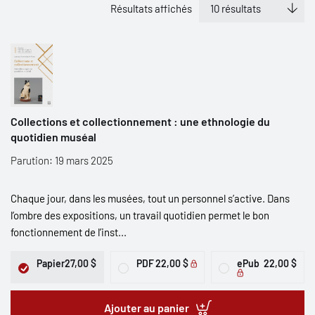
Résultats affichés
Collections et collectionnement : une ethnologie du
quotidien muséal
Parution: 19 mars 2025
Chaque jour, dans les musées, tout un personnel s’active. Dans
l’ombre des expositions, un travail quotidien permet le bon
fonctionnement de l’inst...
Papier
27,00 $
PDF
22,00 $
ePub
22,00 $
Ajouter au panier