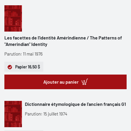
Les facettes de l'identité Amérindienne / The Patterns of
"Amerindian" Identity
Parution: 11 mai 1976
Papier
16,50 $
Ajouter au panier
Dictionnaire étymologique de l'ancien français G1
Parution: 15 juillet 1974