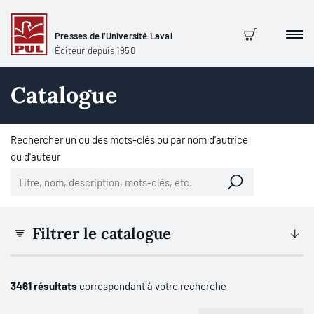
Presses de l'Université Laval
Men
Panier
Éditeur depuis 1950
Catalogue
Rechercher un ou des mots-clés ou par nom d'autrice
ou d'auteur
Filtrer le catalogue
3461 résultats
correspondant à votre recherche