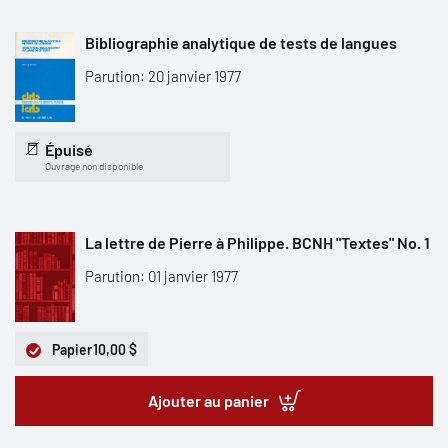
Bibliographie analytique de tests de langues
Parution: 20 janvier 1977
Épuisé
Ouvrage non disponible
La lettre de Pierre à Philippe. BCNH "Textes" No. 1
Parution: 01 janvier 1977
Papier
10,00 $
Ajouter au panier