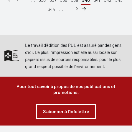
344
...
Le travail d'édition des PUL est assuré par des gens
d'ici. De plus, l'impression est elle aussi locale sur
papiers issus de sources responsables, pour le plus
grand respect possible de l'environnement.
Pour tout savoir à propos de nos publications et
promotions.
S'abonner à l'infolettre