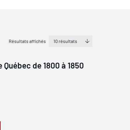
Résultats affichés
e Québec de 1800 à 1850