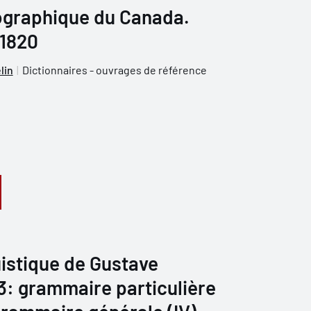
iographique du Canada.
 1820
lin
Dictionnaires - ouvrages de référence
istique de Gustave
 3: grammaire particulière