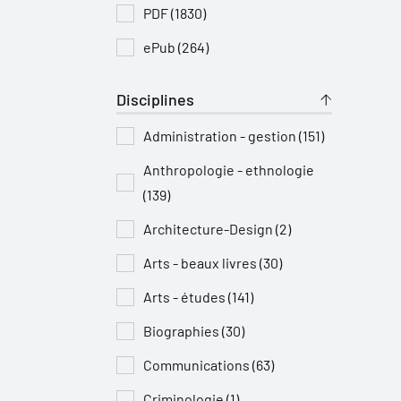
PDF (1830)
ePub (264)
Disciplines
Administration - gestion (151)
Anthropologie - ethnologie
(139)
Architecture-Design (2)
Arts - beaux livres (30)
Arts - études (141)
Biographies (30)
Communications (63)
Criminologie (1)