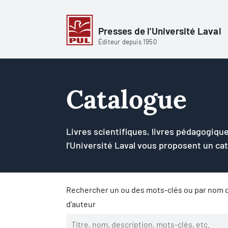
Presses de l'Université Laval
Éditeur depuis 1950
Catalogue
Livres scientifiques, livres pédagogique
l'Université Laval vous proposent un ca
Rechercher un ou des mots-clés ou par nom d
d'auteur