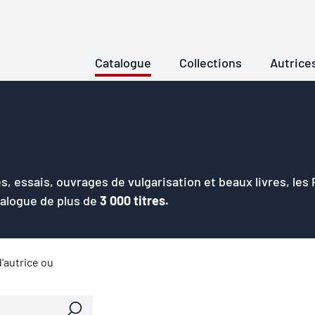
Catalogue
Collections
Autrice
s, essais, ouvrages de vulgarisation et beaux livres, les
talogue de plus de
3 000 titres.
'autrice ou