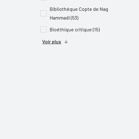
Bibliothèque Copte de Nag
Hammadi (53)
Bioéthique critique (15)
Voir plus