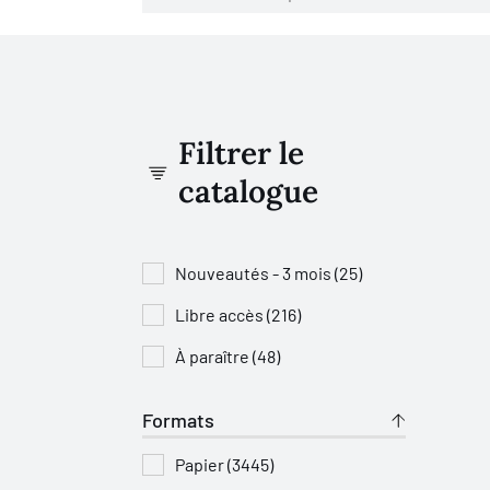
Filtrer le
catalogue
Nouveautés - 3 mois (25)
Libre accès (216)
À paraître (48)
Formats
Papier (3445)