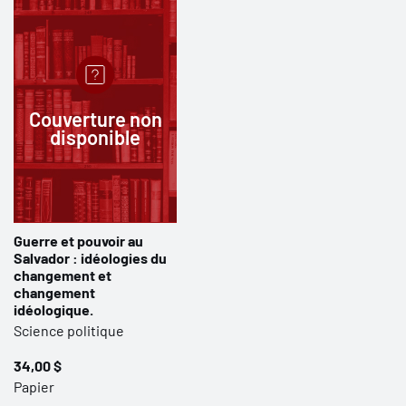
Couverture non
disponible
Guerre et pouvoir au
Salvador : idéologies du
changement et
changement
idéologique.
Science politique
34,00 $
Papier