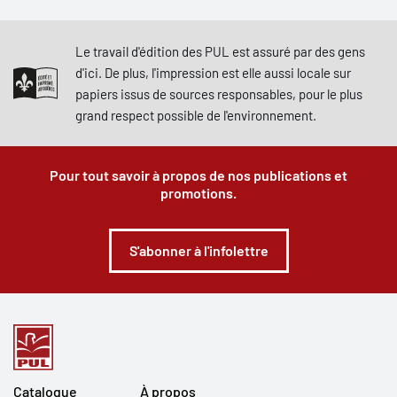
Le travail d'édition des PUL est assuré par des gens
d'ici. De plus, l'impression est elle aussi locale sur
papiers issus de sources responsables, pour le plus
grand respect possible de l'environnement.
Pour tout savoir à propos de nos publications et
promotions.
S'abonner à l'infolettre
Catalogue
À propos