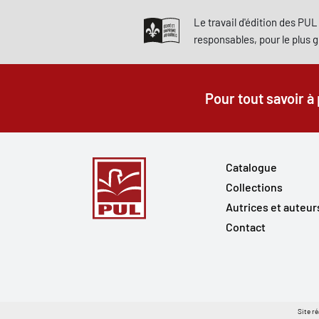
Le travail d'édition des PUL 
responsables, pour le plus 
Pour tout savoir à
Catalogue
Collections
Autrices et auteur
Contact
Site ré