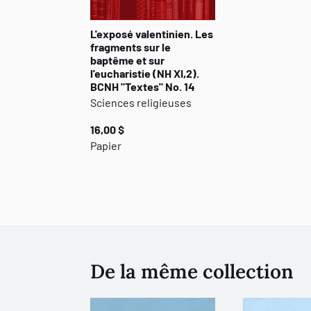
L'exposé valentinien. Les
fragments sur le
baptême et sur
l'eucharistie (NH XI,2).
BCNH "Textes" No. 14
Sciences religieuses
16,00 $
Papier
De la même collection