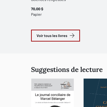
70,00 $
Papier
Voir tous les livres
Suggestions de lecture