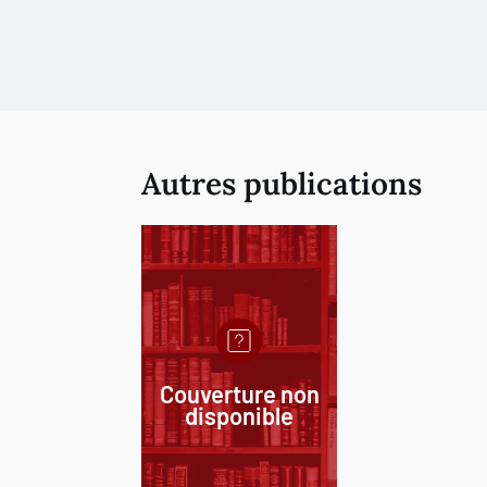
Autres publications
Couverture non
disponible