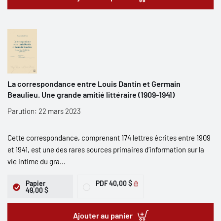
La correspondance entre Louis Dantin et Germain
Beaulieu. Une grande amitié littéraire (1909-1941)
Parution: 22 mars 2023
Cette correspondance, comprenant 174 lettres écrites entre 1909
et 1941, est une des rares sources primaires d’information sur la
vie intime du gra...
Papier
PDF
40,00 $
49,00 $
Ajouter au panier