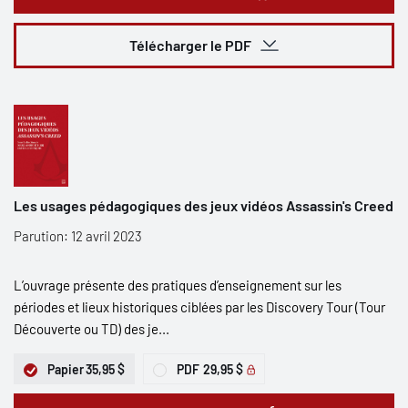
Télécharger le PDF
Les usages pédagogiques des jeux vidéos Assassin's Creed
Parution: 12 avril 2023
L’ouvrage présente des pratiques d’enseignement sur les
périodes et lieux historiques ciblées par les Discovery Tour (Tour
Découverte ou TD) des je...
Papier
35,95 $
PDF
29,95 $