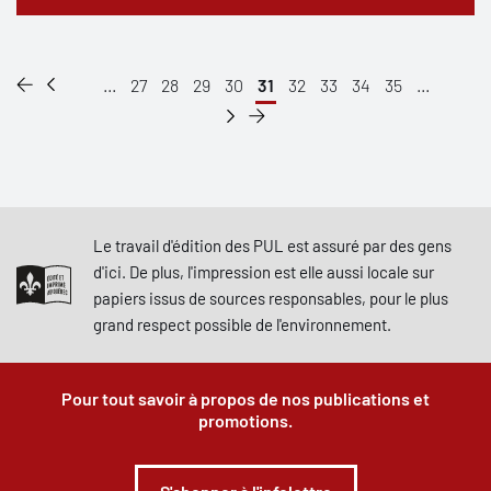
...
27
28
29
30
31
32
33
34
35
...
Le travail d'édition des PUL est assuré par des gens
d'ici. De plus, l'impression est elle aussi locale sur
papiers issus de sources responsables, pour le plus
grand respect possible de l'environnement.
Pour tout savoir à propos de nos publications et
promotions.