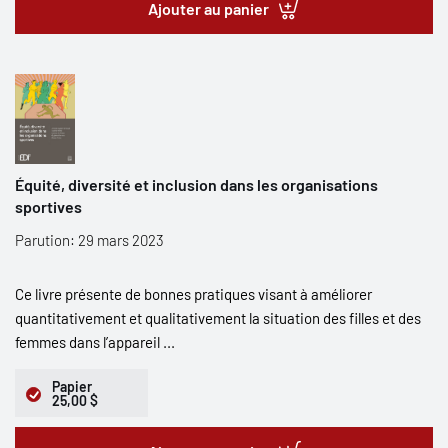
Ajouter au panier
Équité, diversité et inclusion dans les organisations
sportives
Parution: 29 mars 2023
Ce livre présente de bonnes pratiques visant à améliorer
quantitativement et qualitativement la situation des filles et des
femmes dans l’appareil ...
Papier
25,00 $