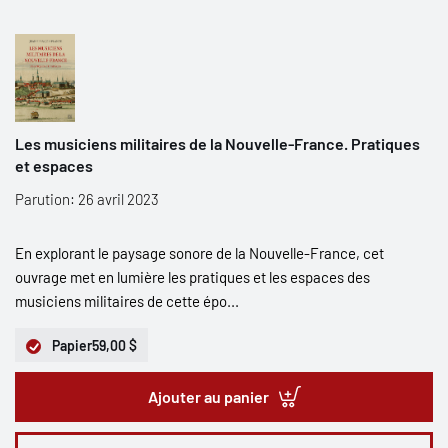
Les musiciens militaires de la Nouvelle-France. Pratiques
et espaces
Parution: 26 avril 2023
En explorant le paysage sonore de la Nouvelle-France, cet
ouvrage met en lumière les pratiques et les espaces des
musiciens militaires de cette épo...
Papier
59,00 $
Ajouter au panier