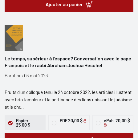
Ajouter au panier
Le temps, supérieur à l’espace? Conversation avec le pape
François et le rabbi Abraham Joshua Heschel
Parution: 03 mai 2023
Fruits d’un colloque tenu le 24 octobre 2022, les articles illustrent
avec brio l’ampleur et la pertinence des liens unissant le judaïsme
et le chr...
Papier
PDF
20,00 $
ePub
20,00 $
25,00 $