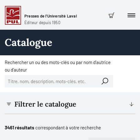
Presses de l'Université Laval
Men
Panier
Éditeur depuis 1950
Catalogue
Rechercher un ou des mots-clés ou par nom d'autrice
ou d'auteur
Filtrer le catalogue
3461 résultats
correspondant à votre recherche