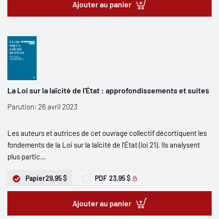
Ajouter au panier
La Loi sur la laïcité de l'État : approfondissements et suites
Parution: 26 avril 2023
Les auteurs et autrices de cet ouvrage collectif décortiquent les
fondements de la Loi sur la laïcité de l’État (loi 21). Ils analysent
plus partic...
Papier
29,95 $
PDF
23,95 $
Ajouter au panier