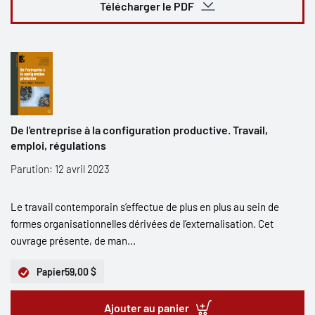
Télécharger le PDF
De l'entreprise à la configuration productive. Travail,
emploi, régulations
Parution: 12 avril 2023
Le travail contemporain s’effectue de plus en plus au sein de
formes organisationnelles dérivées de l’externalisation. Cet
ouvrage présente, de man...
Papier
59,00 $
Ajouter au panier