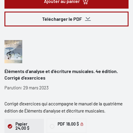
Ajouter au panier
Télécharger le PDF
Éléments d’analyse et d’écriture musicales. 4e édition.
Corrigé d’exercices
Parution: 29 mars 2023
Corrigé d’exercices qui accompagne le manuel de la quatrième
édition de Éléments d’analyse et d’écriture musicales.
Papier
PDF
18,00 $
24,00 $