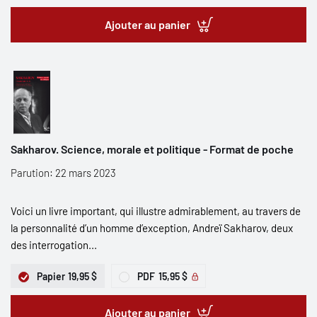
Ajouter au panier
Sakharov. Science, morale et politique - Format de poche
Parution: 22 mars 2023
Voici un livre important, qui illustre admirablement, au travers de
la personnalité d’un homme d’exception, Andreï Sakharov, deux
des interrogation...
Papier
19,95 $
PDF
15,95 $
Ajouter au panier