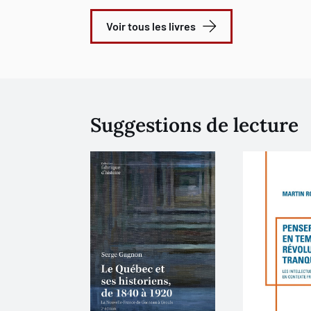
Voir tous les livres
Suggestions de lecture