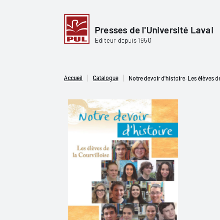
Presses de l'Université Laval
Éditeur depuis 1950
Accueil
Catalogue
Notre devoir d'histoire. Les élèves de