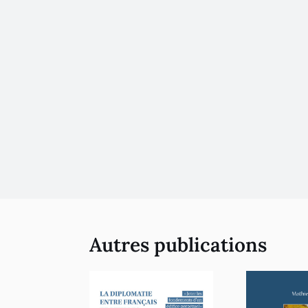
Autres publications