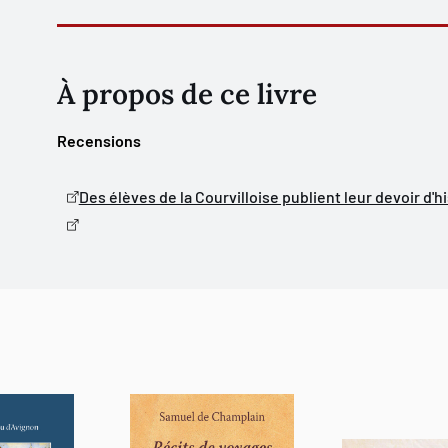
À propos de ce livre
Recensions
Des élèves de la Courvilloise publient leur devoir d'