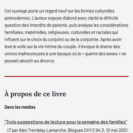
Cet ouvrage porte un regard neuf sur les formes culturelles
prémodernes. L'auteur expose d'abord avec clarté la difficile
question des interdits de parenté, puis analyse les considérations
familiales, matérielles, religieuses, culturelles et raciales qui
influent sur le choix du conjoint ou de la conjointe. Après avoir
levé le voile sur la vie intime du couple, il évoque le drame des
unions malheureuses à une époque où la « guerre des sexes » ne
pouvait aboutir au divorce.
À propos de ce livre
Dans les médias
"Trois suggestions de lecture pour la semaine des familles"
par Alex Tremblay Lamarche, Blogues CHYZ 94.3, 12 mai 2021.