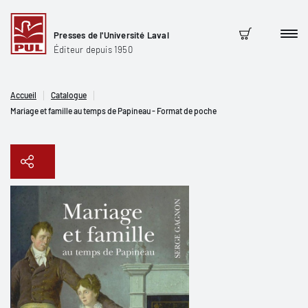
Presses de l'Université Laval
Men
Panier
Éditeur depuis 1950
Accueil
Catalogue
Mariage et famille au temps de Papineau - Format de poche
Copier le lien