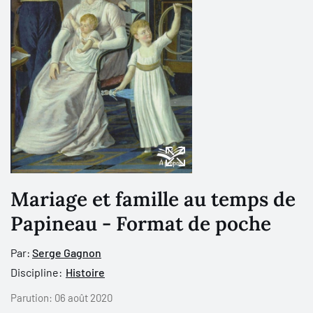
Mariage et famille au temps de
Papineau - Format de poche
Par:
Serge Gagnon
Discipline:
Histoire
Parution:
06 août 2020