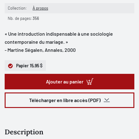
Collection:
À propos
Nb. de pages:
356
« Une introduction indispensable à une sociologie
contemporaine du mariage. »
- Martine Ségalen, Annales, 2000
Papier
15,95 $
Ajouter au panier
Télécharger en libre accès (PDF)
Description