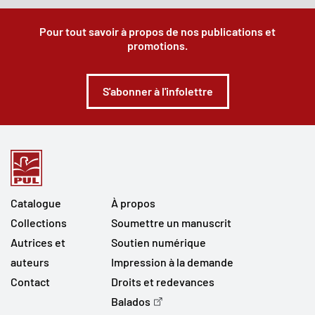
Pour tout savoir à propos de nos publications et
promotions.
S'abonner à l'infolettre
Catalogue
À propos
Collections
Soumettre un manuscrit
Autrices et
Soutien numérique
auteurs
Impression à la demande
Contact
Droits et redevances
Balados