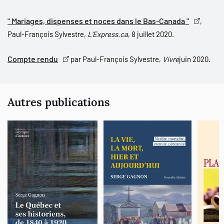
" Mariages, dispenses et noces dans le Bas-Canada "
,
Paul-François Sylvestre,
L'Express.ca
, 8 juillet 2020.
Compte rendu
par Paul-François Sylvestre,
Vivre
juin 2020.
Autres publications