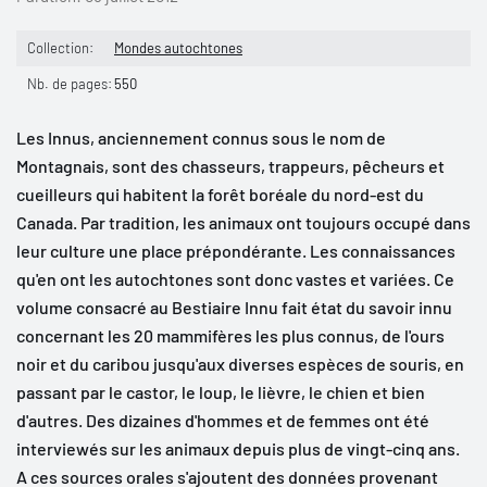
Collection:
Mondes autochtones
Nb. de pages:
550
Les Innus, anciennement connus sous le nom de
Montagnais, sont des chasseurs, trappeurs, pêcheurs et
cueilleurs qui habitent la forêt boréale du nord-est du
Canada. Par tradition, les animaux ont toujours occupé dans
leur culture une place prépondérante. Les connaissances
qu'en ont les autochtones sont donc vastes et variées. Ce
volume consacré au Bestiaire Innu fait état du savoir innu
concernant les 20 mammifères les plus connus, de l'ours
noir et du caribou jusqu'aux diverses espèces de souris, en
passant par le castor, le loup, le lièvre, le chien et bien
d'autres. Des dizaines d'hommes et de femmes ont été
interviewés sur les animaux depuis plus de vingt-cinq ans.
A ces sources orales s'ajoutent des données provenant