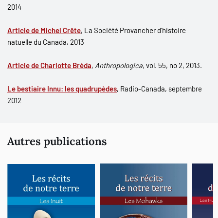
2014
Article de Michel Crête
, La Société Provancher d'histoire
natuelle du Canada, 2013
Article de Charlotte Bréda
,
Anthropologica
, vol. 55, no 2, 2013.
Le bestiaire Innu: les quadrupèdes
, Radio-Canada, septembre
2012
Autres publications