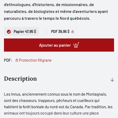
d'ethnologues, d'historiens, de missionnaires, de
naturalistes, de biologistes et même d'aventuriers ayant
parcouru à travers le temps le Nord québécois.
Papier
47,95 $
PDF
39,95 $
Ajouter au panier
PDF:
Protection filigrane
Description
Les Innus, anciennement connus sous le nom de Montagnais,
sont des chasseurs, trappeurs, pêcheurs et cueilleurs qui
habitent la forêt boréale du nord-est du Canada. Par tradition, les
animaux ont toujours occupé dans leur culture une place