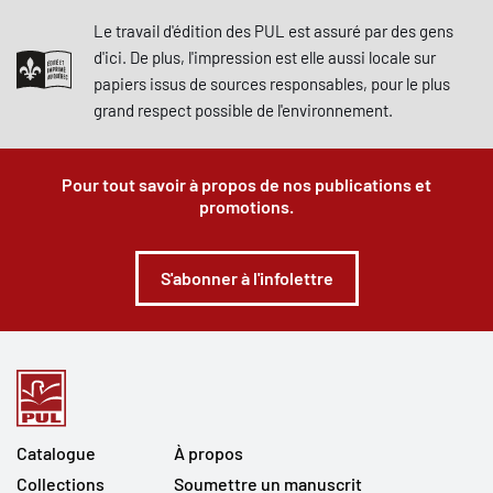
Le travail d'édition des PUL est assuré par des gens
d'ici. De plus, l'impression est elle aussi locale sur
papiers issus de sources responsables, pour le plus
grand respect possible de l'environnement.
Pour tout savoir à propos de nos publications et
promotions.
S'abonner à l'infolettre
Catalogue
À propos
Collections
Soumettre un manuscrit