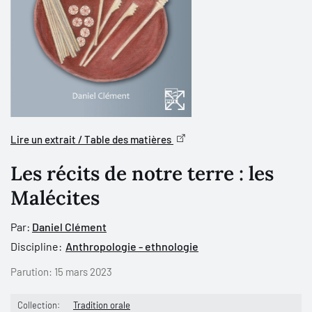
Lire un extrait / Table des matières
Les récits de notre terre : les
Malécites
Par:
Daniel Clément
Discipline:
Anthropologie - ethnologie
Parution:
15 mars 2023
Collection:
Tradition orale