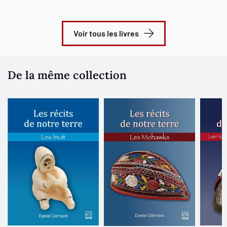
Voir tous les livres
De la même collection