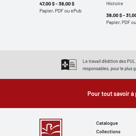
Histoire
47,00 $ - 38,00 $
Papier, PDF ou ePub
38,00 $ - 31,0
Papier, PDF o
Le travail d'édition des PUL 
responsables, pour le plus 
Pour tout savoir à
Catalogue
Collections