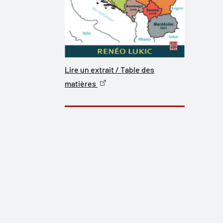
Lire un extrait / Table des
matières