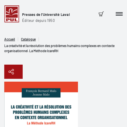
Presses de l'Université Laval
Men
Panier
Éditeur depuis 1950
Accueil
Catalogue
La créativité et la résolution des problèmes humains complexes en contexte
organisationnel. La Méthode IcareRH
Copier le lien