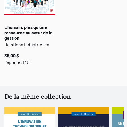
L’humain, plus qu’une
ressource au cœur de la
gestion
Relations industrielles
35,00 $
Papier et PDF
De la même collection