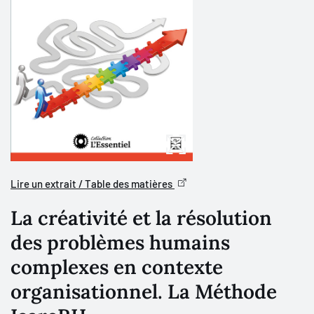
Lire un extrait / Table des matières
La créativité et la résolution
des problèmes humains
complexes en contexte
organisationnel. La Méthode