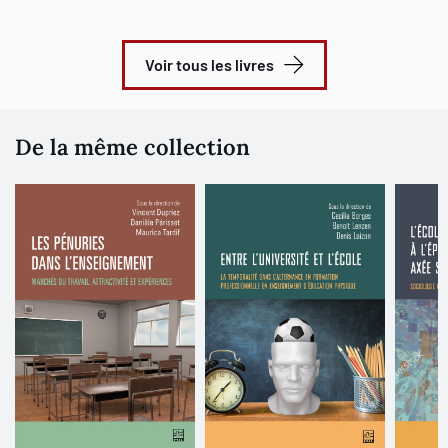
Voir tous les livres
De la même collection