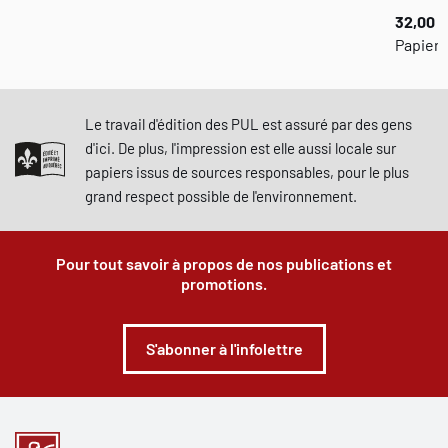
32,00 $
Papier,
Le travail d'édition des PUL est assuré par des gens
d'ici. De plus, l'impression est elle aussi locale sur
papiers issus de sources responsables, pour le plus
grand respect possible de l'environnement.
Pour tout savoir à propos de nos publications et
promotions.
S'abonner à l'infolettre