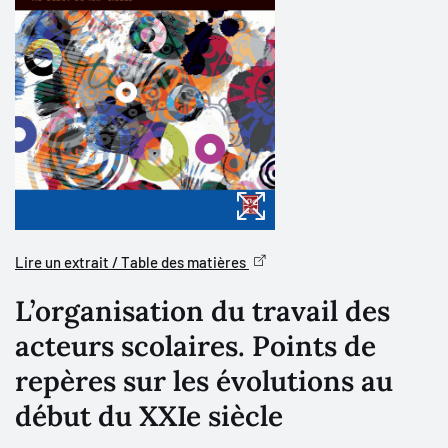
Lire un extrait / Table des matières
L’organisation du travail des
acteurs scolaires. Points de
repères sur les évolutions au
début du XXIe siècle