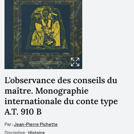
L'observance des conseils du
maître. Monographie
internationale du conte type
A.T. 910 B
Par:
Jean-Pierre Pichette
Discipline:
Histoire