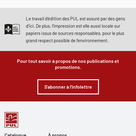
Le travail d'édition des PUL est assuré par des gens
d'ici. De plus, l'impression est elle aussi locale sur
papiers issus de sources responsables, pour le plus
grand respect possible de l'environnement.
Pour tout savoir à propos de nos publications et
promotions.
S'abonner à l'infolettre
Catalogue
À propos