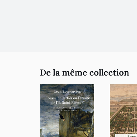
De la même collection