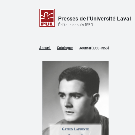
Presses de l'Université Laval
Éditeur depuis 1950
Accueil
Catalogue
Journal (1950-1956)