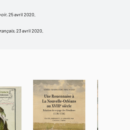
oir
, 25 avril 2020.
rançais
, 23 avril 2020.