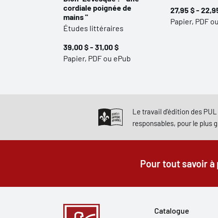
cordiale poignée de
27,95 $ - 22,9
mains "
Papier, PDF o
Études littéraires
39,00 $ - 31,00 $
Papier, PDF ou ePub
Le travail d'édition des PUL 
responsables, pour le plus 
Pour tout savoir à
Catalogue