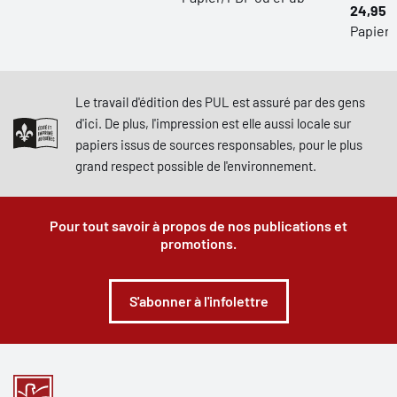
24,95 $
Papier 
Le travail d'édition des PUL est assuré par des gens
d'ici. De plus, l'impression est elle aussi locale sur
papiers issus de sources responsables, pour le plus
grand respect possible de l'environnement.
Pour tout savoir à propos de nos publications et
promotions.
S'abonner à l'infolettre