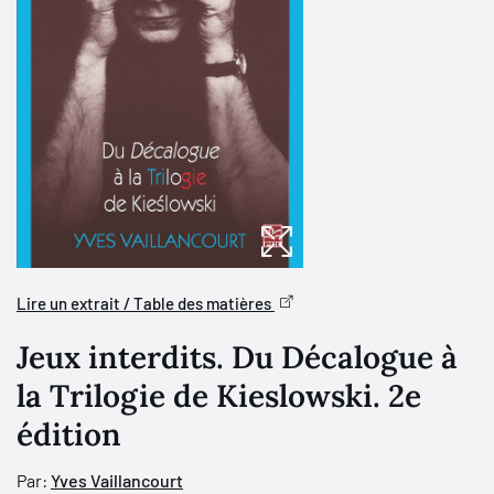
Lire un extrait / Table des matières
Jeux interdits. Du Décalogue à
la Trilogie de Kieslowski. 2e
édition
Par:
Yves Vaillancourt