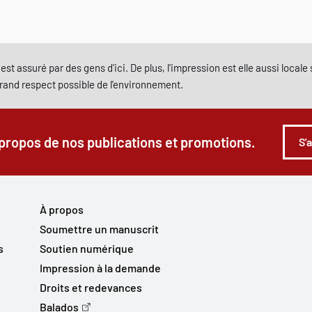
est assuré par des gens d'ici. De plus, l'impression est elle aussi local
grand respect possible de l'environnement.
 propos de nos publications et promotions.
S'
À propos
Soumettre un manuscrit
s
Soutien numérique
Impression à la demande
Droits et redevances
Balados