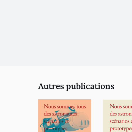
Autres publications