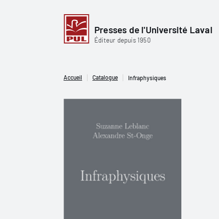
Presses de l'Université Laval
Éditeur depuis 1950
Accueil
Catalogue
Infraphysiques