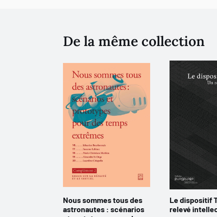
De la même collection
Nous sommes tous des
Le dispositif 
astronautes : scénarios
relevé intelle