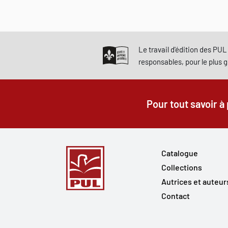
Le travail d'édition des PUL 
responsables, pour le plus 
Pour tout savoir à
Catalogue
Collections
Autrices et auteur
Contact