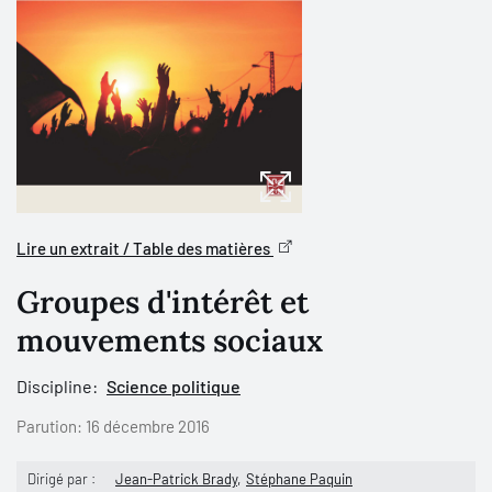
Lire un extrait / Table des matières
Groupes d'intérêt et
mouvements sociaux
Discipline:
Science politique
Parution:
16 décembre 2016
Dirigé par :
Jean-Patrick Brady
Stéphane Paquin