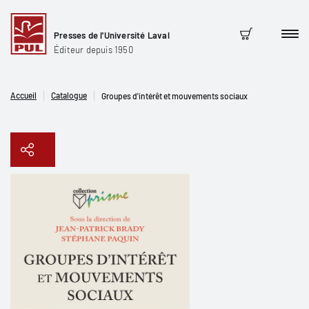
Presses de l'Université Laval
Men
Panier
Éditeur depuis 1950
Accueil
Catalogue
Groupes d'intérêt et mouvements sociaux
Copier le lien