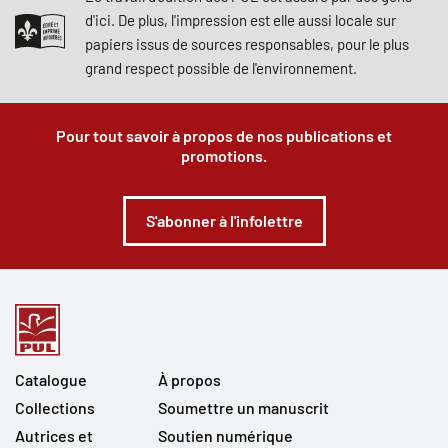
d'ici. De plus, l'impression est elle aussi locale sur
papiers issus de sources responsables, pour le plus
grand respect possible de l'environnement.
Pour tout savoir à propos de nos publications et
promotions.
S'abonner à l'infolettre
Catalogue
À propos
Collections
Soumettre un manuscrit
Autrices et
Soutien numérique