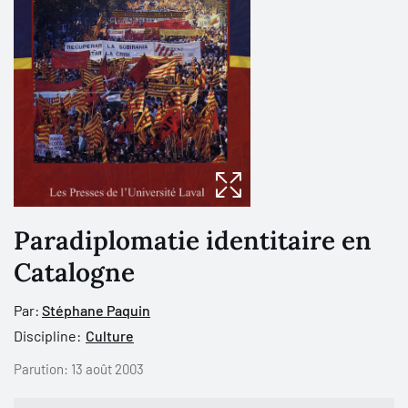
Paradiplomatie identitaire en
Catalogne
Par:
Stéphane Paquin
Discipline:
Culture
Parution:
13 août 2003