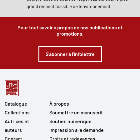
grand respect possible de l'environnement.
Pour tout savoir à propos de nos publications et
promotions.
S'abonner à l'infolettre
Catalogue
À propos
Collections
Soumettre un manuscrit
Autrices et
Soutien numérique
auteurs
Impression à la demande
Contact
Droits et redevances