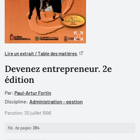
Lire un extrait / Table des matières
Devenez entrepreneur. 2e
édition
Par:
Paul-Artur Fortin
Discipline:
Administration - gestion
Parution:
30 juillet 1996
Nb. de pages:
384