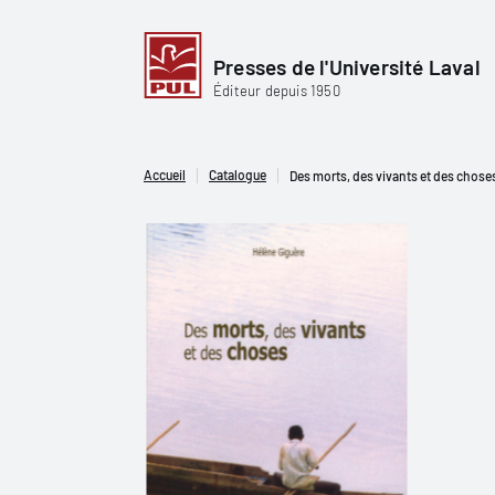
Presses de l'Université Laval
Éditeur depuis 1950
Accueil
Catalogue
Des morts, des vivants et des chose