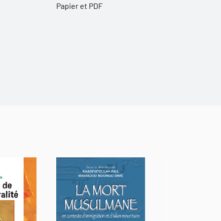
Papier et PDF