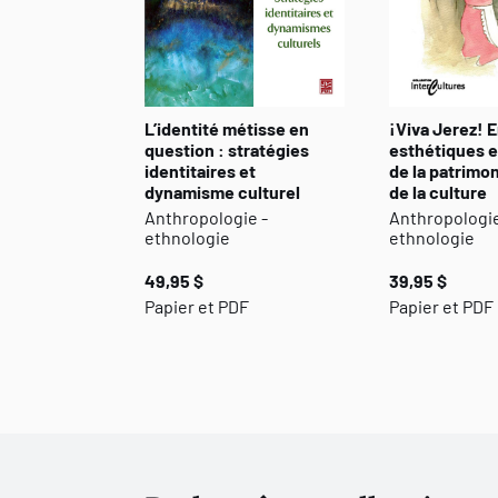
L’identité métisse en
¡Viva Jerez! 
question : stratégies
esthétiques e
identitaires et
de la patrimon
dynamisme culturel
de la culture
Anthropologie -
Anthropologie
ethnologie
ethnologie
49,95 $
39,95 $
Papier et PDF
Papier et PDF