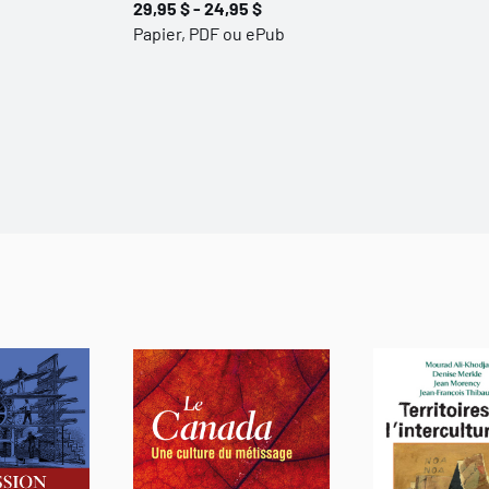
29,95 $ - 24,95 $
Papier, PDF ou ePub