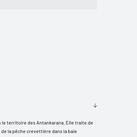
 le territoire des Antankarana. Elle traite de
de la pêche crevettière dans la baie