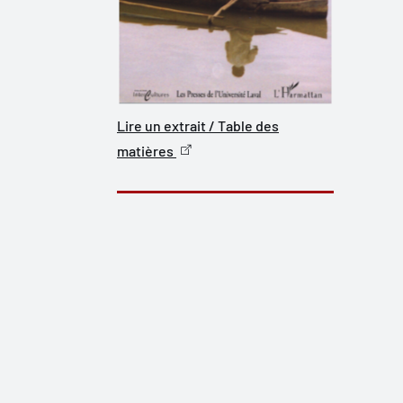
Lire un extrait / Table des
matières