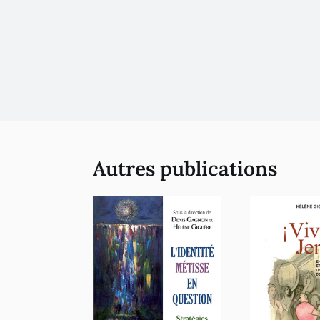
Autres publications