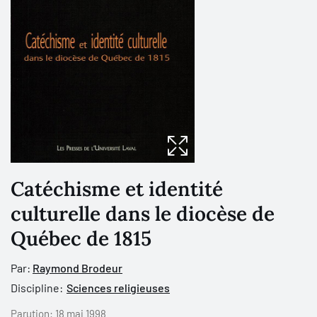
Catéchisme et identité
culturelle dans le diocèse de
Québec de 1815
Par:
Raymond Brodeur
Discipline:
Sciences religieuses
Parution:
18 mai 1998