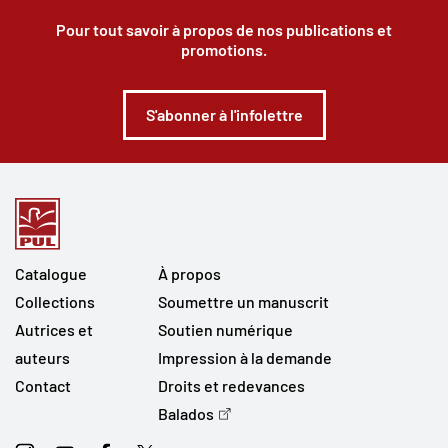
Pour tout savoir à propos de nos publications et
promotions.
S'abonner à l'infolettre
Catalogue
À propos
Collections
Soumettre un manuscrit
Autrices et
Soutien numérique
auteurs
Impression à la demande
Contact
Droits et redevances
Balados