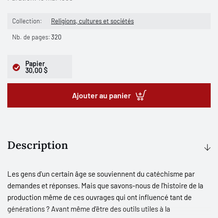
Collection:
Religions, cultures et sociétés
Nb. de pages:
320
Papier
30,00 $
Ajouter au panier
Description
Les gens d'un certain âge se souviennent du catéchisme par
demandes et réponses. Mais que savons-nous de l'histoire de la
production même de ces ouvrages qui ont influencé tant de
générations ? Avant même d'être des outils utiles à la