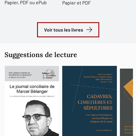
Papier, PDF ou ePub
Papier et PDF
Voir tous les livres
Suggestions de lecture