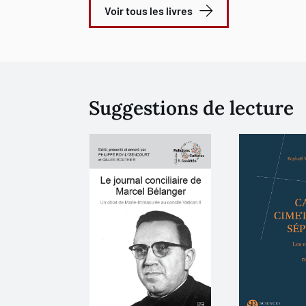
Voir tous les livres
Suggestions de lecture