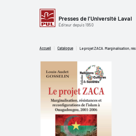
Presses de l'Université Laval
Éditeur depuis 1950
Accueil
Catalogue
Le projet ZACA. Marginalisation, ré