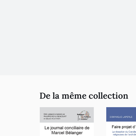
De la même collection