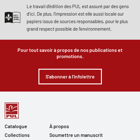
Le travail d'édition des PUL est assuré par des gens
d'ici. De plus, l'impression est elle aussi locale sur
papiers issus de sources responsables, pour le plus
grand respect possible de l'environnement.
Pour tout savoir à propos de nos publications et
promotions.
S'abonner à l'infolettre
Catalogue
À propos
Collections
Soumettre un manuscrit