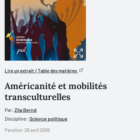
Lire un extrait / Table des matières
Américanité et mobilités
transculturelles
Par:
Zila Bernd
Discipline:
Science politique
Parution:
29 avril 2009