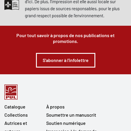
d'ici. De plus, l'impression est elle aussi locale sur
papiers issus de sources responsables, pour le plus
grand respect possible de l'environnement.
Pour tout savoir à propos de nos publications et
promotions.
S'abonner à l'infolettre
Catalogue
À propos
Collections
Soumettre un manuscrit
Autrices et
Soutien numérique