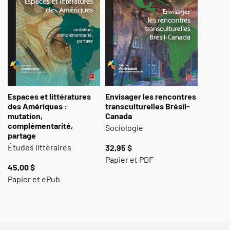
Espaces et littératures
Envisager les rencontres
des Amériques :
transculturelles Brésil-
mutation,
Canada
complémentarité,
Sociologie
partage
Études littéraires
32,95 $
Papier et PDF
45,00 $
Papier et ePub