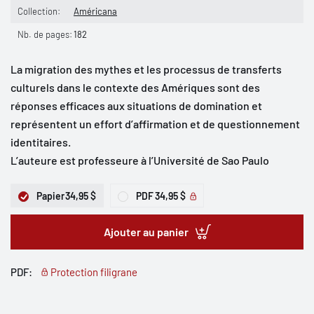
Collection:
Américana
Nb. de pages:
182
La migration des mythes et les processus de transferts
culturels dans le contexte des Amériques sont des
réponses efficaces aux situations de domination et
représentent un effort d’affirmation et de questionnement
identitaires.
L’auteure est professeure à l’Université de Sao Paulo
Papier
34,95 $
PDF
34,95 $
Ajouter au panier
PDF:
Protection filigrane