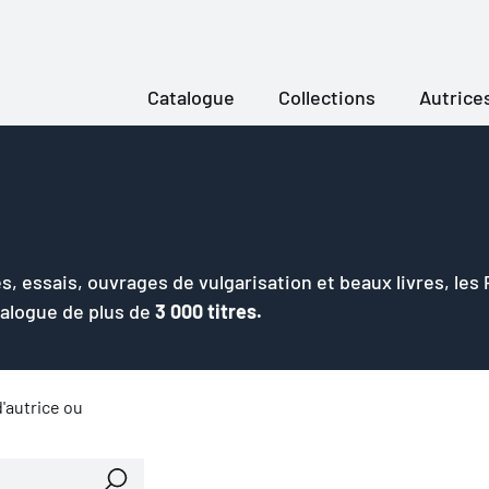
Catalogue
Collections
Autrice
s, essais, ouvrages de vulgarisation et beaux livres, les
talogue de plus de
3 000 titres.
'autrice ou