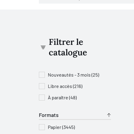
Filtrer le
catalogue
Nouveautés - 3 mois (25)
Libre accès (216)
À paraître (48)
Formats
Papier (3445)