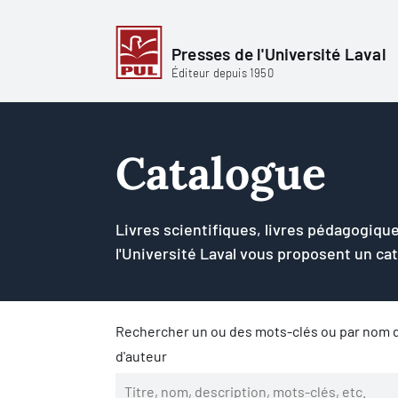
Presses de l'Université Laval
Éditeur depuis 1950
Catalogue
Livres scientifiques, livres pédagogique
l'Université Laval vous proposent un ca
Rechercher un ou des mots-clés ou par nom d
d'auteur