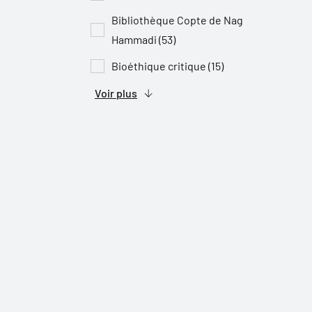
Bibliothèque Copte de Nag
Hammadi (53)
Bioéthique critique (15)
Voir plus