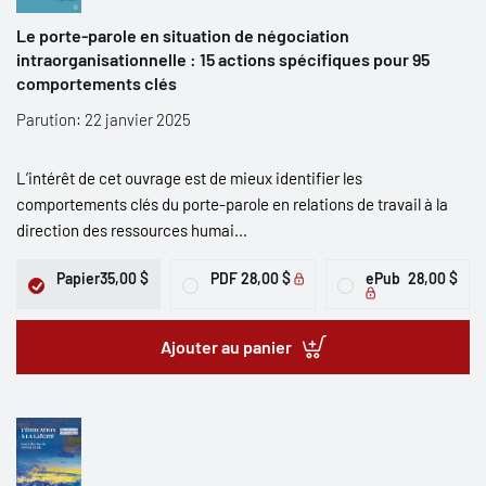
Le porte-parole en situation de négociation
intraorganisationnelle : 15 actions spécifiques pour 95
comportements clés
Parution: 22 janvier 2025
L’intérêt de cet ouvrage est de mieux identifier les
comportements clés du porte-parole en relations de travail à la
direction des ressources humai...
Papier
35,00 $
PDF
28,00 $
ePub
28,00 $
Ajouter au panier