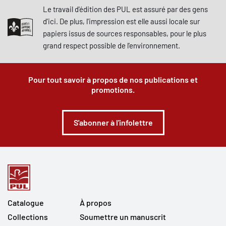
Le travail d'édition des PUL est assuré par des gens
d'ici. De plus, l'impression est elle aussi locale sur
papiers issus de sources responsables, pour le plus
grand respect possible de l'environnement.
Pour tout savoir à propos de nos publications et
promotions.
S'abonner à l'infolettre
Catalogue
À propos
Collections
Soumettre un manuscrit