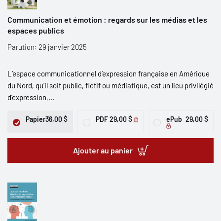
Communication et émotion : regards sur les médias et les
espaces publics
Parution: 29 janvier 2025
L’espace communicationnel d’expression française en Amérique
du Nord, qu’il soit public, fictif ou médiatique, est un lieu privilégié
d’expression,...
Papier
36,00 $
PDF
29,00 $
ePub
29,00 $
Ajouter au panier