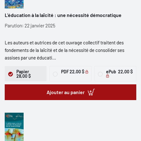
L’éducation à la laïcité : une nécessité démocratique
Parution: 22 janvier 2025
Les auteurs et autrices de cet ouvrage collectif traitent des
fondements de la laïcité et de la nécessité de consolider ses
assises par une éducati...
Papier
PDF
22,00 $
ePub
22,00 $
28,00 $
Ajouter au panier