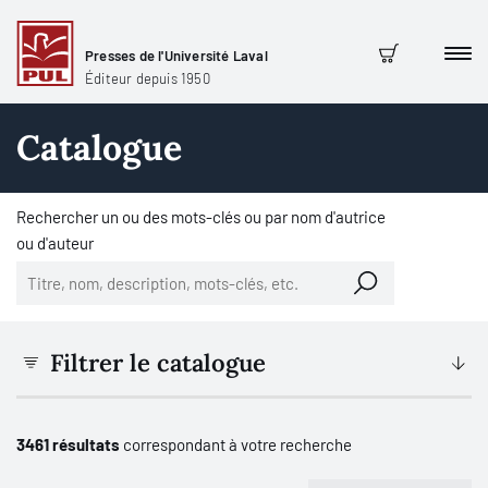
Presses de l'Université Laval
Men
Panier
Éditeur depuis 1950
Catalogue
Rechercher un ou des mots-clés ou par nom d'autrice
ou d'auteur
Filtrer le catalogue
3461 résultats
correspondant à votre recherche