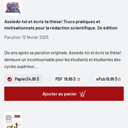
Assieds-toi et écris ta thèse! Trucs pratiques et
motivationnels pour la rédaction scientifique. 2e édition
Parution: 12 février 2025
Dix ans après sa parution originale, Assieds-toi et écris ta thèse!
demeure un incontournable pour les étudiants et étudiantes des
cycles supérieur...
Papier
24,95 $
PDF
19,95 $
ePub
19,95 $
Ajouter au panier