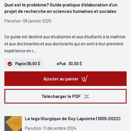
Quel est le problème? Guide pratique d’élaboration d’un
projet de recherche en sciences humaines et sociales
Parution: 08 janvier 2025
Ce guide est destiné aux étudiantes et aux étudiants à la maîtrise
et aux doctorantes et aux doctorants qui en sont à leur première
expérience en r...
Papier
39,00 $
ePub
30,00 $
Ajouter au panier
Télécharger le PDF
Le legs liturgique de Guy Lapointe (1935-2022)
Parution: 11 décembre 2024