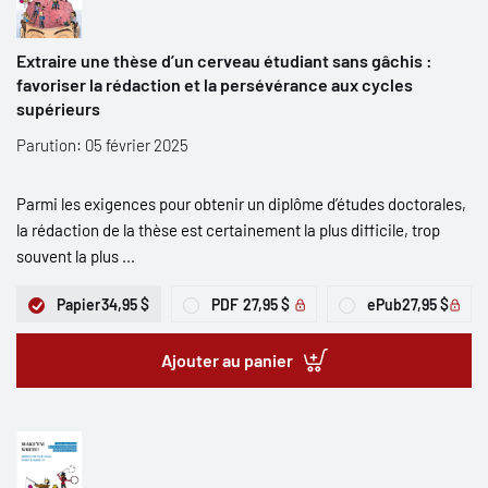
Extraire une thèse d’un cerveau étudiant sans gâchis :
favoriser la rédaction et la persévérance aux cycles
supérieurs
Parution: 05 février 2025
Parmi les exigences pour obtenir un diplôme d’études doctorales,
la rédaction de la thèse est certainement la plus difficile, trop
souvent la plus ...
Papier
34,95 $
PDF
27,95 $
ePub
27,95 $
Ajouter au panier