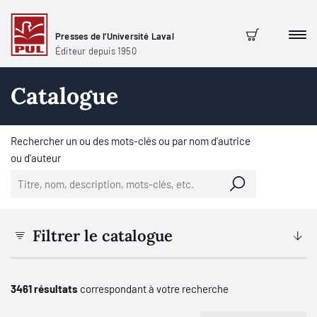
Presses de l'Université Laval
Men
Panier
Éditeur depuis 1950
Catalogue
Rechercher un ou des mots-clés ou par nom d'autrice
ou d'auteur
Filtrer le catalogue
3461 résultats
correspondant à votre recherche