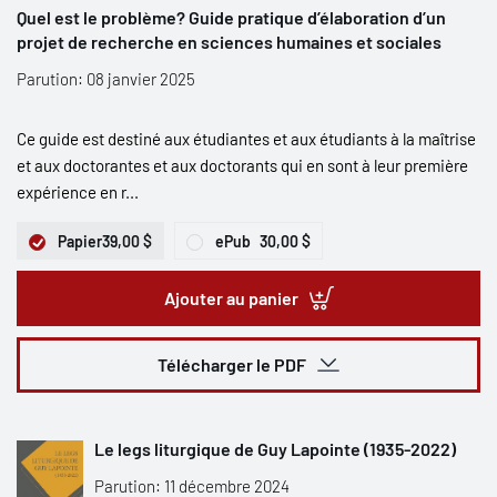
Quel est le problème? Guide pratique d’élaboration d’un
projet de recherche en sciences humaines et sociales
Parution: 08 janvier 2025
Ce guide est destiné aux étudiantes et aux étudiants à la maîtrise
et aux doctorantes et aux doctorants qui en sont à leur première
expérience en r...
Papier
39,00 $
ePub
30,00 $
Ajouter au panier
Télécharger le PDF
Le legs liturgique de Guy Lapointe (1935-2022)
Parution: 11 décembre 2024