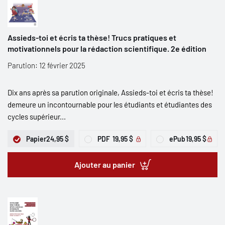
Assieds-toi et écris ta thèse! Trucs pratiques et
motivationnels pour la rédaction scientifique. 2e édition
Parution: 12 février 2025
Dix ans après sa parution originale, Assieds-toi et écris ta thèse!
demeure un incontournable pour les étudiants et étudiantes des
cycles supérieur...
Papier
24,95 $
PDF
19,95 $
ePub
19,95 $
Ajouter au panier