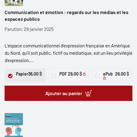
Communication et émotion : regards sur les médias et les
espaces publics
Parution: 29 janvier 2025
L’espace communicationnel d’expression française en Amérique
du Nord, qu’il soit public, fictif ou médiatique, est un lieu privilégié
d’expression,...
Papier
36,00 $
PDF
29,00 $
ePub
29,00 $
Ajouter au panier