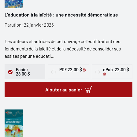
L’éducation à la laïcité : une nécessité démocratique
Parution: 22 janvier 2025
Les auteurs et autrices de cet ouvrage collectif traitent des
fondements de la laïcité et de la nécessité de consolider ses
assises par une éducati...
Papier
PDF
22,00 $
ePub
22,00 $
28,00 $
Ajouter au panier