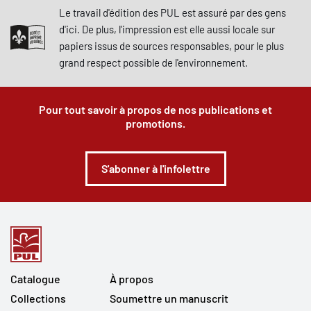
Le travail d'édition des PUL est assuré par des gens
d'ici. De plus, l'impression est elle aussi locale sur
papiers issus de sources responsables, pour le plus
grand respect possible de l'environnement.
Pour tout savoir à propos de nos publications et
promotions.
S'abonner à l'infolettre
Catalogue
À propos
Collections
Soumettre un manuscrit