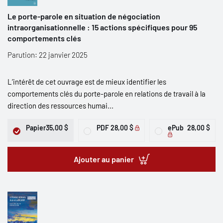
Le porte-parole en situation de négociation
intraorganisationnelle : 15 actions spécifiques pour 95
comportements clés
Parution: 22 janvier 2025
L’intérêt de cet ouvrage est de mieux identifier les
comportements clés du porte-parole en relations de travail à la
direction des ressources humai...
Papier
35,00 $
PDF
28,00 $
ePub
28,00 $
Ajouter au panier