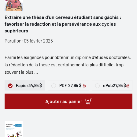
Extraire une thèse d’un cerveau étudiant sans gâchis :
favoriser la rédaction et la persévérance aux cycles
supérieurs
Parution: 05 février 2025
Parmi les exigences pour obtenir un diplôme d’études doctorales,
la rédaction de la thèse est certainement la plus difficile, trop
souvent la plus ...
Papier
34,95 $
PDF
27,95 $
ePub
27,95 $
Ajouter au panier