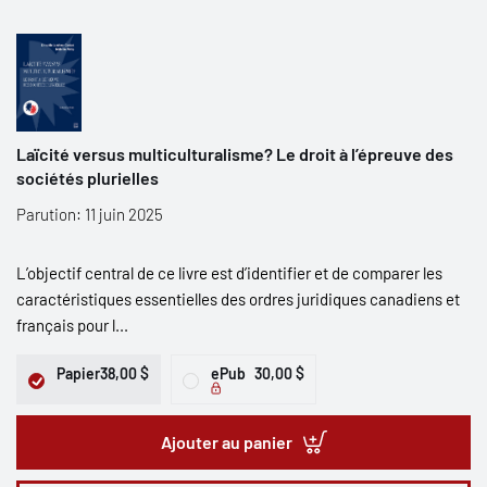
Laïcité versus multiculturalisme? Le droit à l’épreuve des
sociétés plurielles
Parution: 11 juin 2025
L’objectif central de ce livre est d’identifier et de comparer les
caractéristiques essentielles des ordres juridiques canadiens et
français pour l...
Papier
38,00 $
ePub
30,00 $
Ajouter au panier