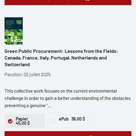
Green Public Procurement: Lessons from the Fields:
Canada, France, Italy, Portugal, Netherlands and
Switzerland
Parution: 02 juillet 2025
This collective work focuses on the current environmental
challenge in order to gain a better understanding of the obstacles
preventing a genuine “...
Papier
ePub
36,00 $
45,00 $