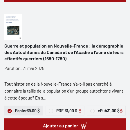
Guerre et population en Nouvelle-France : la démographie
des Autochtones du Canada et de l’Acadie à l’aune de leurs
effectifs guerriers (1680-1780)
Parution: 21 mai 2025
Tout historien de la Nouvelle-France n’a-t-il pas cherché à
connaître la taille de la population d’un groupe autochtone vivant
à cette époque? En s...
Papier
39,00 $
PDF
31,00 $
ePub
31,00 $
Ajouter au panier