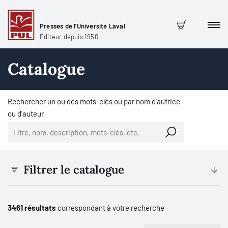
Presses de l'Université Laval
Men
Panier
Éditeur depuis 1950
Catalogue
Rechercher un ou des mots-clés ou par nom d'autrice
ou d'auteur
Filtrer le catalogue
3461 résultats
correspondant à votre recherche