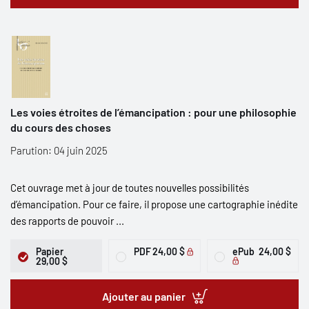
Les voies étroites de l’émancipation : pour une philosophie
du cours des choses
Parution: 04 juin 2025
Cet ouvrage met à jour de toutes nouvelles possibilités
d’émancipation. Pour ce faire, il propose une cartographie inédite
des rapports de pouvoir ...
Papier
PDF
24,00 $
ePub
24,00 $
29,00 $
Ajouter au panier