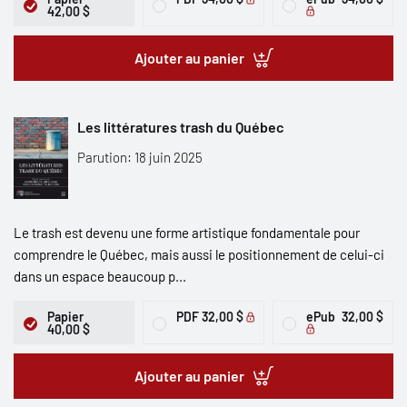
42,00 $
Ajouter au panier
Les littératures trash du Québec
Parution: 18 juin 2025
Le trash est devenu une forme artistique fondamentale pour
comprendre le Québec, mais aussi le positionnement de celui-ci
dans un espace beaucoup p...
Papier
PDF
32,00 $
ePub
32,00 $
40,00 $
Ajouter au panier