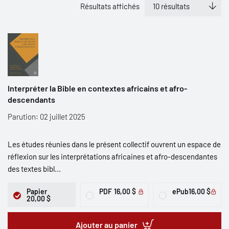
Résultats affichés
Interpréter la Bible en contextes africains et afro-
descendants
Parution: 02 juillet 2025
Les études réunies dans le présent collectif ouvrent un espace de
réflexion sur les interprétations africaines et afro-descendantes
des textes bibl...
Papier
PDF
16,00 $
ePub
16,00 $
20,00 $
Ajouter au panier