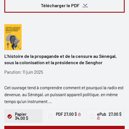
Télécharger le PDF
L’histoire de la propagande et de la censure au Sénégal,
sous la colonisation et la présidence de Senghor
Parution: 11 juin 2025
Cet ouvrage tend à comprendre comment et pourquoi la radio est
devenue, au Sénégal, un puissant appareil politique, en même
temps qu’un instrument ...
Papier
PDF
27,00 $
ePub
27,00 $
34,00 $