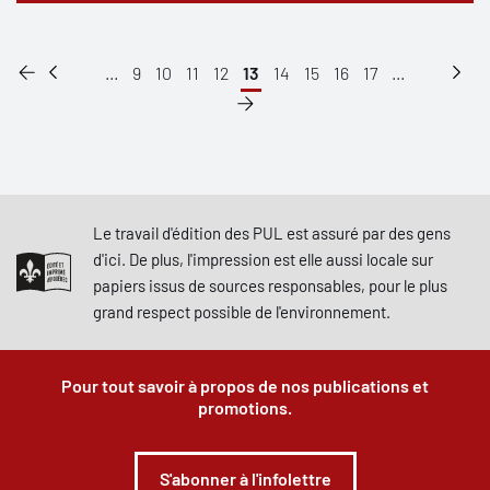
...
9
10
11
12
13
14
15
16
17
...
Le travail d'édition des PUL est assuré par des gens
d'ici. De plus, l'impression est elle aussi locale sur
papiers issus de sources responsables, pour le plus
grand respect possible de l'environnement.
Pour tout savoir à propos de nos publications et
promotions.
S'abonner à l'infolettre