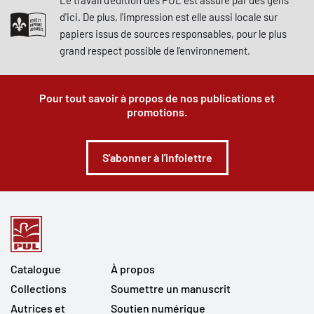
d'ici. De plus, l'impression est elle aussi locale sur
papiers issus de sources responsables, pour le plus
grand respect possible de l'environnement.
Pour tout savoir à propos de nos publications et
promotions.
S'abonner à l'infolettre
Catalogue
À propos
Collections
Soumettre un manuscrit
Autrices et
Soutien numérique