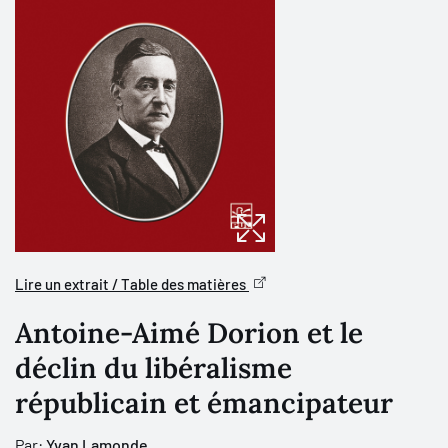
Lire un extrait / Table des matières
Antoine-Aimé Dorion et le
déclin du libéralisme
républicain et émancipateur
Par:
Yvan Lamonde