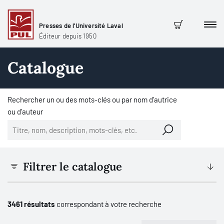
Presses de l'Université Laval
Men
Panier
Éditeur depuis 1950
Catalogue
Rechercher un ou des mots-clés ou par nom d'autrice
ou d'auteur
Filtrer le catalogue
3461 résultats
correspondant à votre recherche