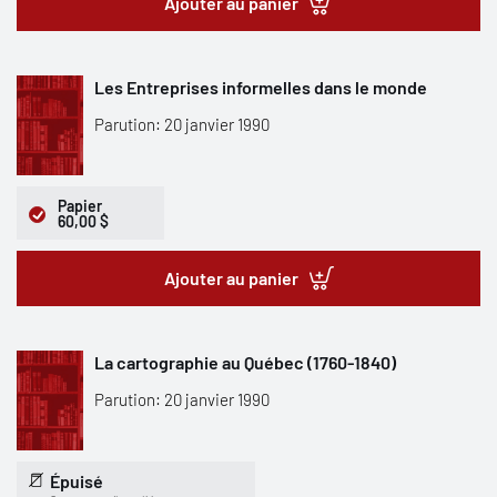
Ajouter au panier
Les Entreprises informelles dans le monde
Parution: 20 janvier 1990
Papier
60,00 $
Ajouter au panier
La cartographie au Québec (1760-1840)
Parution: 20 janvier 1990
Épuisé