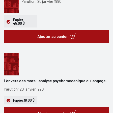
Parution: 20 janvier 1990
Papier
45,00 $
Ajouter au panier
L'envers des mots : analyse psychomécanique du langage.
Parution: 20 janvier 1990
Papier
38,00 $