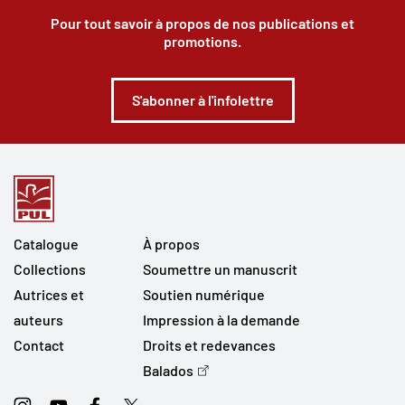
Pour tout savoir à propos de nos publications et
promotions.
S'abonner à l'infolettre
Catalogue
À propos
Collections
Soumettre un manuscrit
Autrices et
Soutien numérique
auteurs
Impression à la demande
Contact
Droits et redevances
Balados