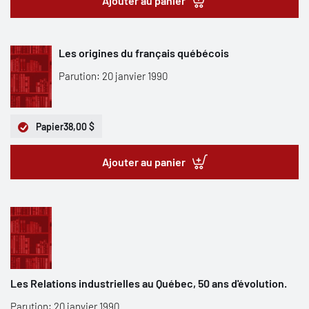
Ajouter au panier
Les origines du français québécois
Parution: 20 janvier 1990
Papier
38,00 $
Ajouter au panier
Les Relations industrielles au Québec, 50 ans d'évolution.
Parution: 20 janvier 1990