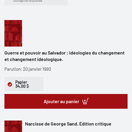
Ouvrage non disponible
Guerre et pouvoir au Salvador : idéologies du changement
et changement idéologique.
Parution: 20 janvier 1990
Papier
34,00 $
Ajouter au panier
Narcisse de George Sand. Édition critique