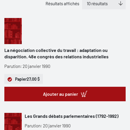
Résultats affichés
La négociation collective du travail : adaptation ou
disparition. 48e congrès des relations industrielles
Parution: 20 janvier 1990
Papier
27,00 $
Ajouter au panier
Les Grands débats parlementaires (1792-1992)
Parution: 20 janvier 1990