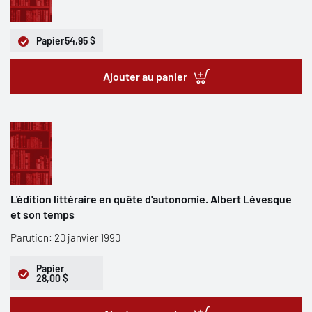
Papier
54,95 $
Ajouter au panier
L'édition littéraire en quête d'autonomie. Albert Lévesque
et son temps
Parution: 20 janvier 1990
Papier
28,00 $