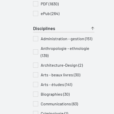
PDF (1830)
ePub (264)
Disciplines
Administration - gestion (151)
Anthropologie - ethnologie
(139)
Architecture-Design (2)
Arts - beaux livres (30)
Arts - études (141)
Biographies (30)
Communications (63)
Criminologie (1)