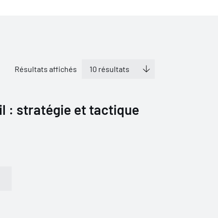
Résultats affichés
il : stratégie et tactique