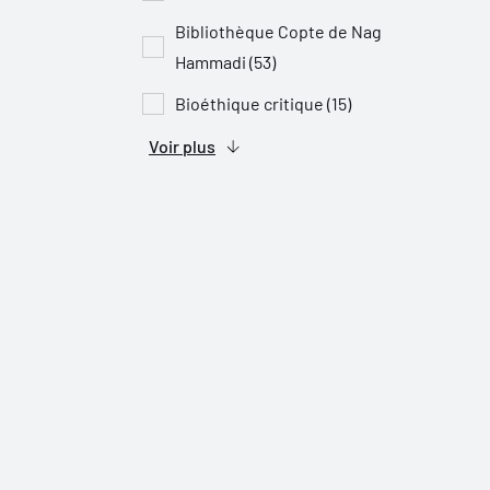
Bibliothèque Copte de Nag
Hammadi (53)
Bioéthique critique (15)
Voir plus