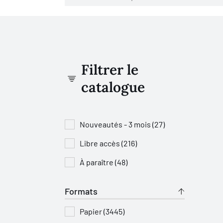
Filtrer le
catalogue
Nouveautés - 3 mois (27)
Libre accès (216)
À paraître (48)
Formats
Papier (3445)