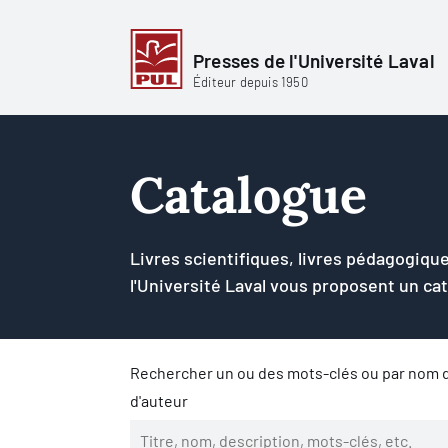
Presses de l'Université Laval
Éditeur depuis 1950
Catalogue
Livres scientifiques, livres pédagogique
l'Université Laval vous proposent un ca
Rechercher un ou des mots-clés ou par nom d
d'auteur