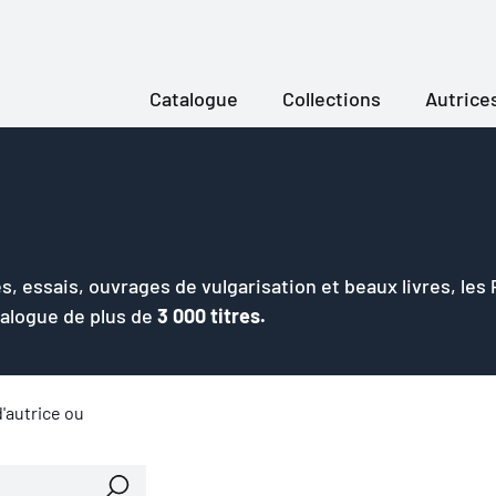
Catalogue
Collections
Autrice
s, essais, ouvrages de vulgarisation et beaux livres, les
talogue de plus de
3 000 titres.
'autrice ou