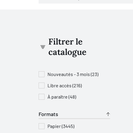
Filtrer le
catalogue
Nouveautés - 3 mois (23)
Libre accès (216)
À paraître (48)
Formats
Papier (3445)