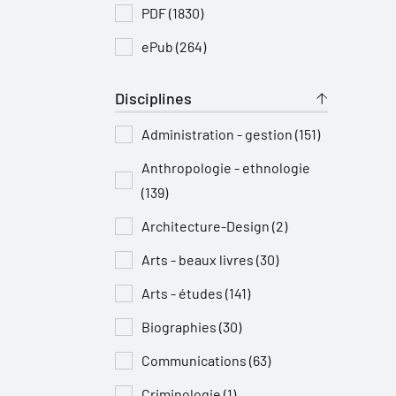
PDF (1830)
ePub (264)
Disciplines
Administration - gestion (151)
Anthropologie - ethnologie
(139)
Architecture-Design (2)
Arts - beaux livres (30)
Arts - études (141)
Biographies (30)
Communications (63)
Criminologie (1)