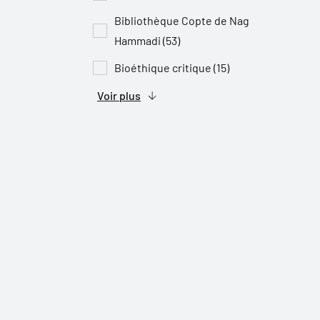
Bibliothèque Copte de Nag
Hammadi (53)
Bioéthique critique (15)
Voir plus