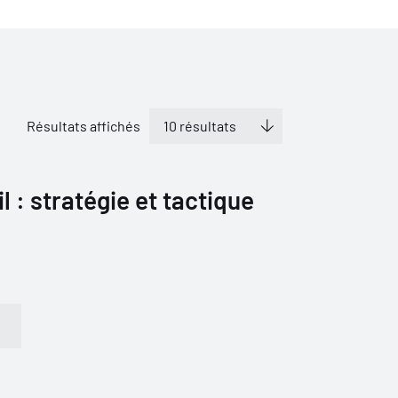
Résultats affichés
il : stratégie et tactique