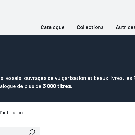
Catalogue
Collections
Autrice
s, essais, ouvrages de vulgarisation et beaux livres, les
talogue de plus de
3 000 titres.
'autrice ou