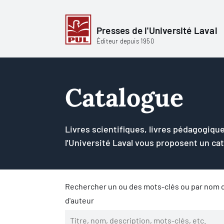
Presses de l'Université Laval
Éditeur depuis 1950
Catalogue
Livres scientifiques, livres pédagogique
l'Université Laval vous proposent un ca
Rechercher un ou des mots-clés ou par nom d
d'auteur