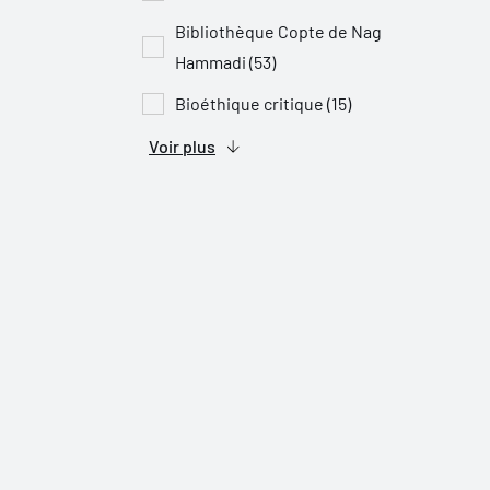
Bibliothèque Copte de Nag
Hammadi (53)
Bioéthique critique (15)
Voir plus