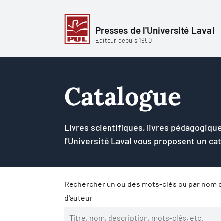
Presses de l'Université Laval
Éditeur depuis 1950
Catalogue
Livres scientifiques, livres pédagogique
l'Université Laval vous proposent un ca
Rechercher un ou des mots-clés ou par nom d
d'auteur