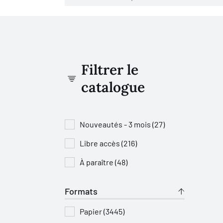
Filtrer le
catalogue
Nouveautés - 3 mois (27)
Libre accès (216)
À paraître (48)
Formats
Papier (3445)