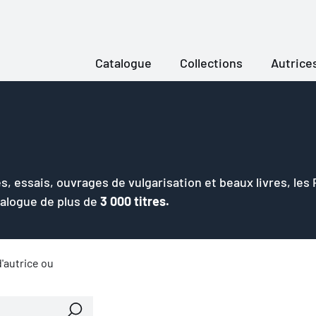
Catalogue
Collections
Autrice
s, essais, ouvrages de vulgarisation et beaux livres, les
talogue de plus de
3 000 titres.
'autrice ou