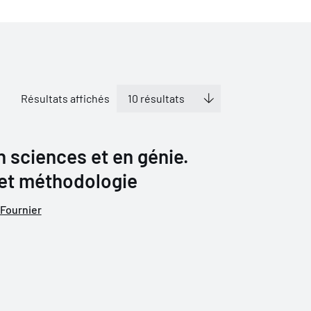
Résultats affichés
 sciences et en génie.
 et méthodologie
Fournier