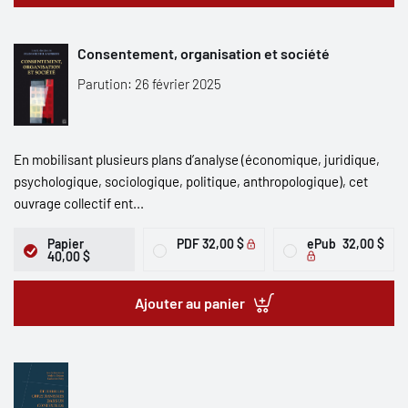
Consentement, organisation et société
Parution: 26 février 2025
En mobilisant plusieurs plans d’analyse (économique, juridique,
psychologique, sociologique, politique, anthropologique), cet
ouvrage collectif ent...
Papier
PDF
32,00 $
ePub
32,00 $
40,00 $
Ajouter au panier