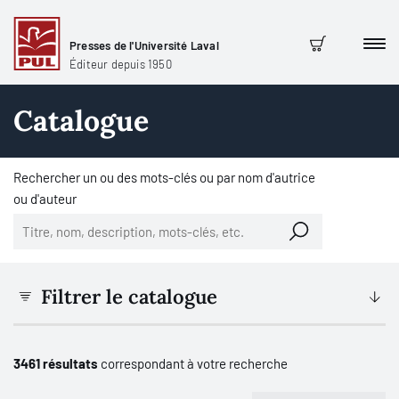
Presses de l'Université Laval
Men
Panier
Éditeur depuis 1950
Catalogue
Rechercher un ou des mots-clés ou par nom d'autrice
ou d'auteur
Filtrer le catalogue
3461 résultats
correspondant à votre recherche