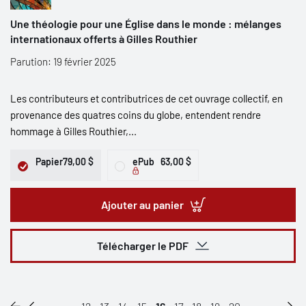
Une théologie pour une Église dans le monde : mélanges
internationaux offerts à Gilles Routhier
Parution: 19 février 2025
Les contributeurs et contributrices de cet ouvrage collectif, en
provenance des quatres coins du globe, entendent rendre
hommage à Gilles Routhier,...
Papier
79,00 $
ePub
63,00 $
Ajouter au panier
Télécharger le PDF