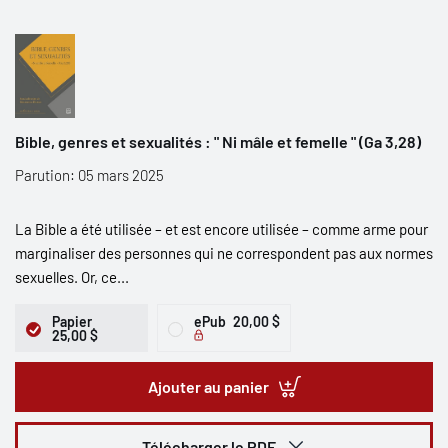
Bible, genres et sexualités : " Ni mâle et femelle " (Ga 3,28)
Parution: 05 mars 2025
La Bible a été utilisée – et est encore utilisée – comme arme pour
marginaliser des personnes qui ne correspondent pas aux normes
sexuelles. Or, ce...
Papier
ePub
20,00 $
25,00 $
Ajouter au panier
Télécharger le PDF