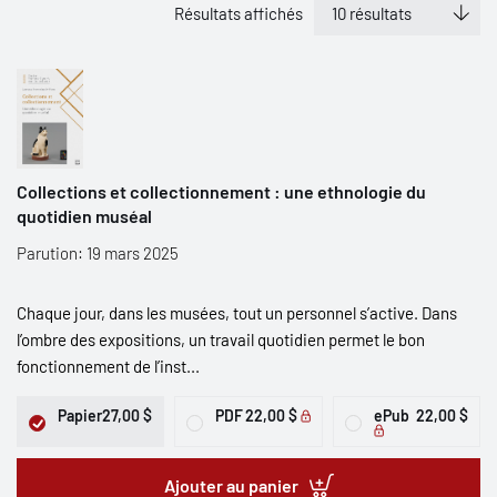
Résultats affichés
Collections et collectionnement : une ethnologie du
quotidien muséal
Parution: 19 mars 2025
Chaque jour, dans les musées, tout un personnel s’active. Dans
l’ombre des expositions, un travail quotidien permet le bon
fonctionnement de l’inst...
Papier
27,00 $
PDF
22,00 $
ePub
22,00 $
Ajouter au panier