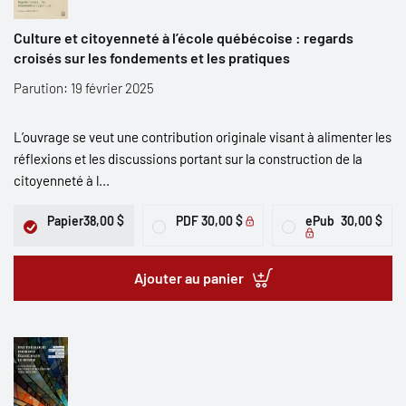
Culture et citoyenneté à l’école québécoise : regards
croisés sur les fondements et les pratiques
Parution: 19 février 2025
L’ouvrage se veut une contribution originale visant à alimenter les
réflexions et les discussions portant sur la construction de la
citoyenneté à l...
Papier
38,00 $
PDF
30,00 $
ePub
30,00 $
Ajouter au panier