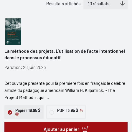
Résultats affichés
La méthode des projets. L’utilisation de l’acte intentionnel
dans le processus éducatif
Parution: 28 juin 2023
Cet ouvrage présente pour la première fois en français le célèbre
article du pédagogue américain William H. Kilpatrick, «The
Project Method », qui ...
Papier
16,95 $
PDF
13,95 $
Ajouter au panier