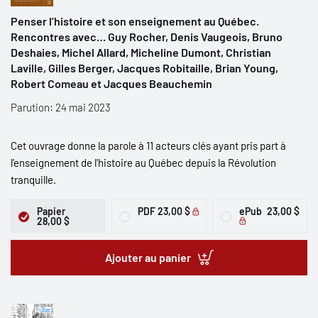
Penser l’histoire et son enseignement au Québec.
Rencontres avec… Guy Rocher, Denis Vaugeois, Bruno
Deshaies, Michel Allard, Micheline Dumont, Christian
Laville, Gilles Berger, Jacques Robitaille, Brian Young,
Robert Comeau et Jacques Beauchemin
Parution: 24 mai 2023
Cet ouvrage donne la parole à 11 acteurs clés ayant pris part à
l'enseignement de l'histoire au Québec depuis la Révolution
tranquille.
Papier
PDF
23,00 $
ePub
23,00 $
28,00 $
Ajouter au panier