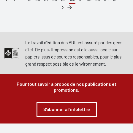
Le travail d'édition des PUL est assuré par des gens
d'ici. De plus, l'impression est elle aussi locale sur
papiers issus de sources responsables, pour le plus
grand respect possible de l'environnement.
Pour tout savoir à propos de nos publications et
promotions.
S'abonner à l'infolettre