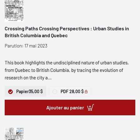
Crossing Paths Crossing Perspectives : Urban Studies in
British Columbia and Quebec
Parution: 17 mai 2023
This book highlights the undisciplined nature of urban studies,
from Quebec to British Columbia, by tracing the evolution of
research on the city a...
Papier
35,00 $
PDF
28,00 $
Ajouter au panier