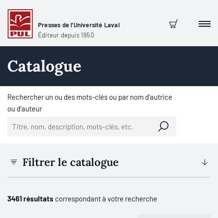
Presses de l'Université Laval
Men
Panier
Éditeur depuis 1950
Catalogue
Rechercher un ou des mots-clés ou par nom d'autrice
ou d'auteur
Filtrer le catalogue
3461 résultats
correspondant à votre recherche