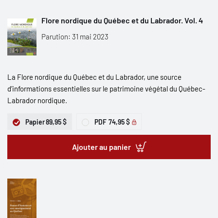
Flore nordique du Québec et du Labrador. Vol. 4
Parution: 31 mai 2023
La Flore nordique du Québec et du Labrador, une source
d’informations essentielles sur le patrimoine végétal du Québec-
Labrador nordique.
Papier
89,95 $
PDF
74,95 $
Ajouter au panier