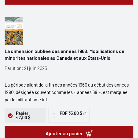
La dimension oubliée des années 1968. Mobilisations de
minorités nationales au Canada et aux États-Unis
Parution: 21 juin 2023
La période allant de la fin des années 1960 au début des années
1980, désignée souvent comme les « années 68 », est marquée
par le militantisme int...
Papier
PDF
35,00 $
42,00 $
Ajouter au panier