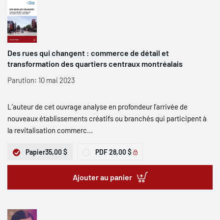
Des rues qui changent : commerce de détail et
transformation des quartiers centraux montréalais
Parution: 10 mai 2023
L’auteur de cet ouvrage analyse en profondeur l’arrivée de
nouveaux établissements créatifs ou branchés qui participent à
la revitalisation commerc...
Papier
35,00 $
PDF
28,00 $
Ajouter au panier