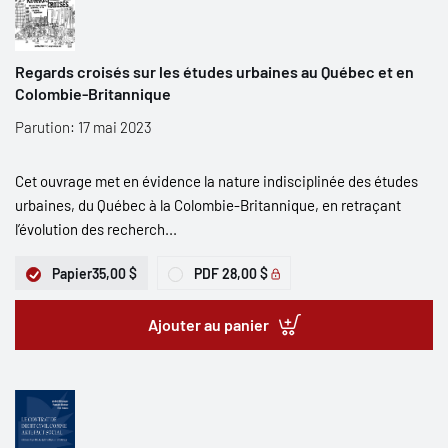
Regards croisés sur les études urbaines au Québec et en
Colombie-Britannique
Parution: 17 mai 2023
Cet ouvrage met en évidence la nature indisciplinée des études
urbaines, du Québec à la Colombie-Britannique, en retraçant
l’évolution des recherch...
Papier
35,00 $
PDF
28,00 $
Ajouter au panier