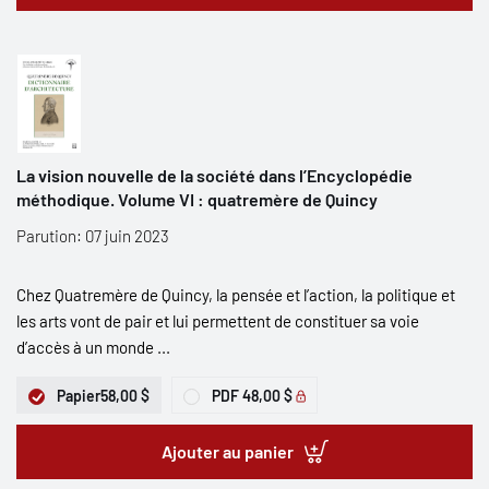
La vision nouvelle de la société dans l’Encyclopédie
méthodique. Volume VI : quatremère de Quincy
Parution: 07 juin 2023
Chez Quatremère de Quincy, la pensée et l’action, la politique et
les arts vont de pair et lui permettent de constituer sa voie
d’accès à un monde ...
Papier
58,00 $
PDF
48,00 $
Ajouter au panier