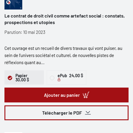
Le contrat de droit civil comme artefact social : constats,
prospections et utopies
Parution: 10 mai 2023
Cet ouvrage est un recueil de divers travaux qui vont puiser, au
sein de l’univers sociétal et culturel, de nouvelles pistes de
réflexions quant au...
Papier
ePub
24,00 $
30,00 $
Ajouter au panier
Télécharger le PDF