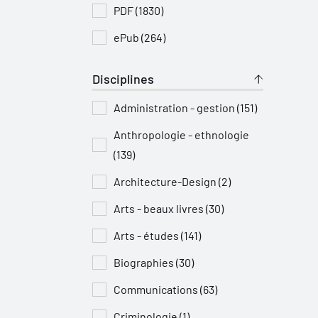
PDF (1830)
ePub (264)
Disciplines
Administration - gestion (151)
Anthropologie - ethnologie
(139)
Architecture-Design (2)
Arts - beaux livres (30)
Arts - études (141)
Biographies (30)
Communications (63)
Criminologie (1)