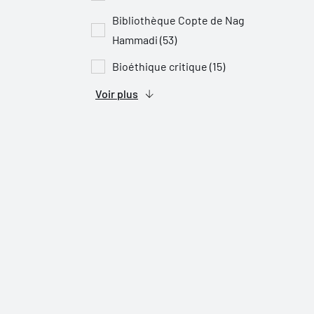
Bibliothèque Copte de Nag
Hammadi (53)
Bioéthique critique (15)
Voir plus