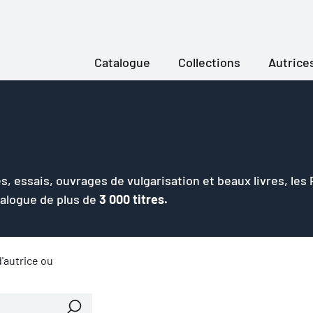
Catalogue
Collections
Autrice
s, essais, ouvrages de vulgarisation et beaux livres, les
talogue de plus de
3 000 titres.
'autrice ou