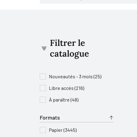
Filtrer le
catalogue
Nouveautés - 3 mois (25)
Libre accès (216)
À paraître (48)
Formats
Papier (3445)