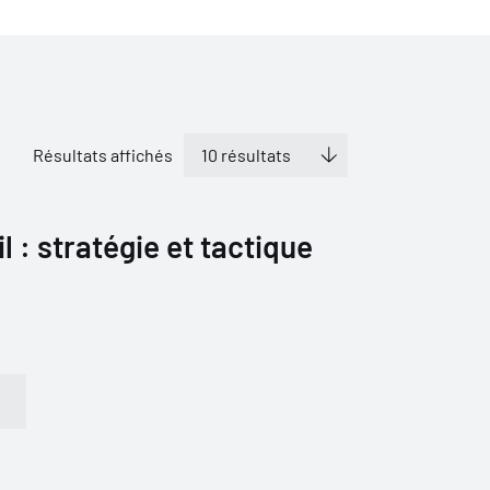
Résultats affichés
il : stratégie et tactique