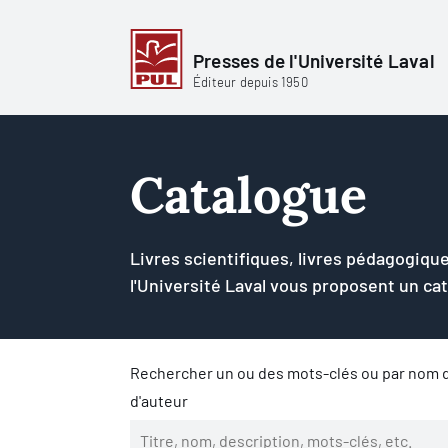
Presses de l'Université Laval
Éditeur depuis 1950
Catalogue
Livres scientifiques, livres pédagogique
l'Université Laval vous proposent un ca
Rechercher un ou des mots-clés ou par nom d
d'auteur